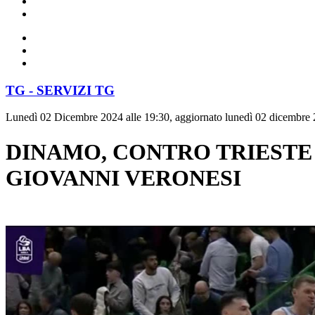
TG - SERVIZI TG
Lunedì 02 Dicembre 2024 alle 19:30, aggiornato lunedì 02 dicembre 
DINAMO, CONTRO TRIESTE
GIOVANNI VERONESI