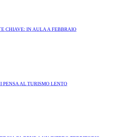
TE CHIAVE: IN AULA A FEBBRAIO
I PENSA AL TURISMO LENTO