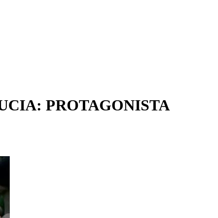
UCIA: PROTAGONISTA