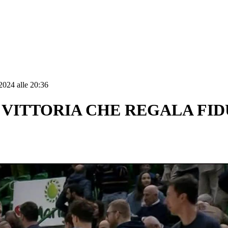
2024 alle 20:36
 VITTORIA CHE REGALA FID