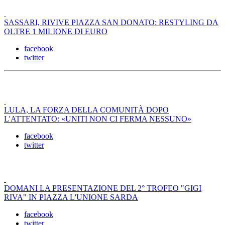
SASSARI, RIVIVE PIAZZA SAN DONATO: RESTYLING DA
OLTRE 1 MILIONE DI EURO
facebook
twitter
LULA, LA FORZA DELLA COMUNITÀ DOPO
L'ATTENTATO: «UNITI NON CI FERMA NESSUNO»
facebook
twitter
DOMANI LA PRESENTAZIONE DEL 2° TROFEO "GIGI
RIVA" IN PIAZZA L'UNIONE SARDA
facebook
twitter