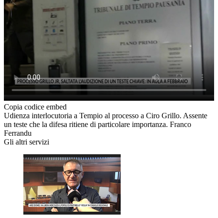
Copia codice embed
Udienza interlocutoria a Tempio al processo a Ciro Grillo. Assente
un teste che la difesa ritiene di particolare importanza. Franco
Ferrandu
Gli altri servizi