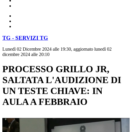
TG - SERVIZI TG
Lunedì 02 Dicembre 2024 alle 19:30, aggiornato lunedì 02
dicembre 2024 alle 20:10
PROCESSO GRILLO JR,
SALTATA L'AUDIZIONE DI
UN TESTE CHIAVE: IN
AULA A FEBBRAIO