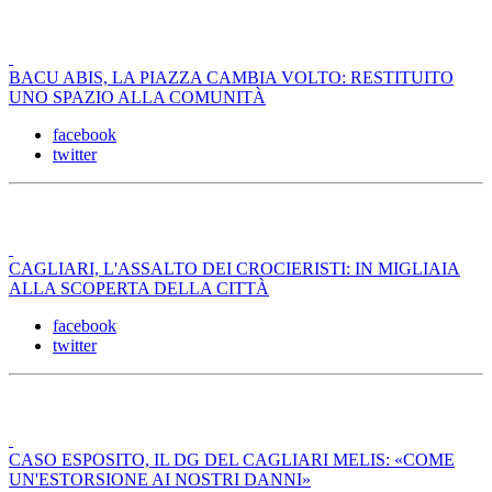
BACU ABIS, LA PIAZZA CAMBIA VOLTO: RESTITUITO
UNO SPAZIO ALLA COMUNITÀ
facebook
twitter
CAGLIARI, L'ASSALTO DEI CROCIERISTI: IN MIGLIAIA
ALLA SCOPERTA DELLA CITTÀ
facebook
twitter
CASO ESPOSITO, IL DG DEL CAGLIARI MELIS: «COME
UN'ESTORSIONE AI NOSTRI DANNI»