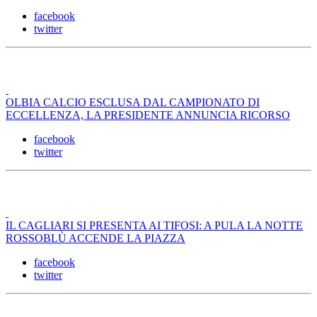
facebook
twitter
OLBIA CALCIO ESCLUSA DAL CAMPIONATO DI
ECCELLENZA, LA PRESIDENTE ANNUNCIA RICORSO
facebook
twitter
IL CAGLIARI SI PRESENTA AI TIFOSI: A PULA LA NOTTE
ROSSOBLÙ ACCENDE LA PIAZZA
facebook
twitter