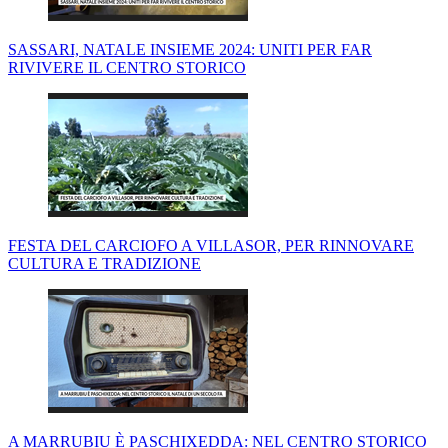
SASSARI, NATALE INSIEME 2024: UNITI PER FAR
RIVIVERE IL CENTRO STORICO
FESTA DEL CARCIOFO A VILLASOR, PER RINNOVARE
CULTURA E TRADIZIONE
A MARRUBIU È PASCHIXEDDA: NEL CENTRO STORICO