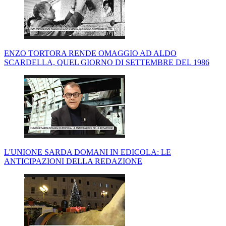
ENZO TORTORA RENDE OMAGGIO AD ALDO
SCARDELLA, QUEL GIORNO DI SETTEMBRE DEL 1986
L'UNIONE SARDA DOMANI IN EDICOLA: LE
ANTICIPAZIONI DELLA REDAZIONE