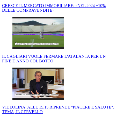
CRESCE IL MERCATO IMMOBILIARE: «NEL 2024 +10%
DELLE COMPRAVENDITE»
IL CAGLIARI VUOLE FERMARE L'ATALANTA PER UN
FINE D'ANNO COL BOTTO
VIDEOLINA: ALLE 15.15 RIPRENDE ''PIACERE E SALUTE''.
TEMA, IL CERVELLO