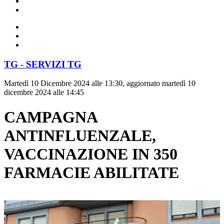
TG - SERVIZI TG
Martedì 10 Dicembre 2024 alle 13:30, aggiornato martedì 10
dicembre 2024 alle 14:45
CAMPAGNA
ANTINFLUENZALE,
VACCINAZIONE IN 350
FARMACIE ABILITATE