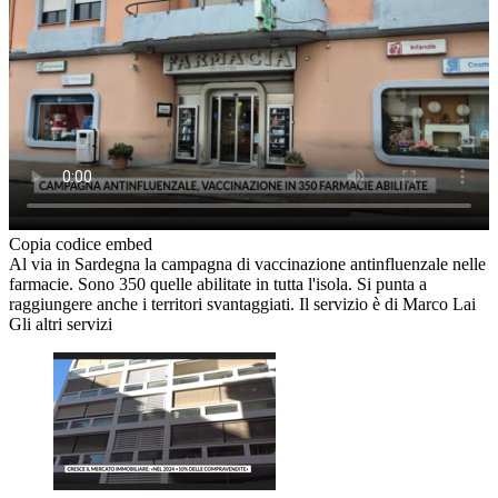
Copia codice embed
Al via in Sardegna la campagna di vaccinazione antinfluenzale nelle
farmacie. Sono 350 quelle abilitate in tutta l'isola. Si punta a
raggiungere anche i territori svantaggiati. Il servizio è di Marco Lai
Gli altri servizi