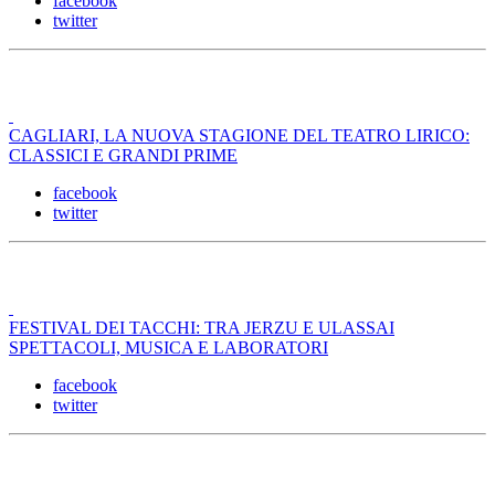
facebook
twitter
CAGLIARI, LA NUOVA STAGIONE DEL TEATRO LIRICO:
CLASSICI E GRANDI PRIME
facebook
twitter
FESTIVAL DEI TACCHI: TRA JERZU E ULASSAI
SPETTACOLI, MUSICA E LABORATORI
facebook
twitter