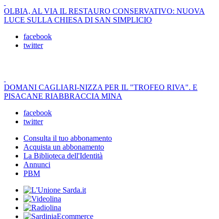
OLBIA, AL VIA IL RESTAURO CONSERVATIVO: NUOVA
LUCE SULLA CHIESA DI SAN SIMPLICIO
facebook
twitter
DOMANI CAGLIARI-NIZZA PER IL "TROFEO RIVA". E
PISACANE RIABBRACCIA MINA
facebook
twitter
Consulta il tuo abbonamento
Acquista un abbonamento
La Biblioteca dell'Identità
Annunci
PBM