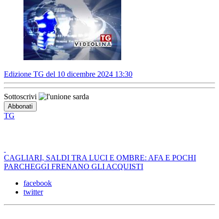
Edizione TG del 10 dicembre 2024 13:30
Sottoscrivi
TG
CAGLIARI, SALDI TRA LUCI E OMBRE: AFA E POCHI
PARCHEGGI FRENANO GLI ACQUISTI
facebook
twitter