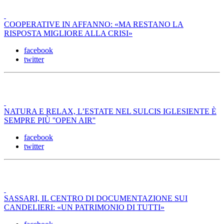
COOPERATIVE IN AFFANNO: «MA RESTANO LA
RISPOSTA MIGLIORE ALLA CRISI»
facebook
twitter
NATURA E RELAX, L’ESTATE NEL SULCIS IGLESIENTE È
SEMPRE PIÙ ''OPEN AIR''
facebook
twitter
SASSARI, IL CENTRO DI DOCUMENTAZIONE SUI
CANDELIERI: «UN PATRIMONIO DI TUTTI»