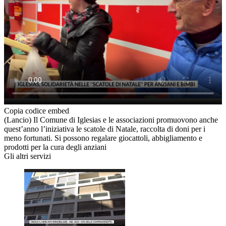
Copia codice embed
(Lancio) Il Comune di Iglesias e le associazioni promuovono anche
quest’anno l’iniziativa le scatole di Natale, raccolta di doni per i
meno fortunati. Si possono regalare giocattoli, abbigliamento e
prodotti per la cura degli anziani
Gli altri servizi