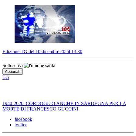
Edizione TG del 10 dicembre 2024 13:30
Sottoscrivi
TG
1940-2026: CORDOGLIO ANCHE IN SARDEGNA PER LA
MORTE DI FRANCESCO GUCCINI
facebook
twitter