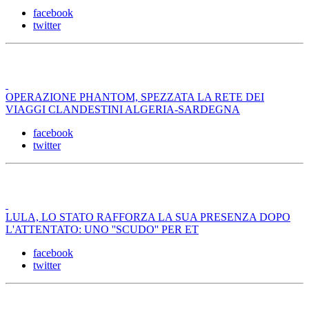
facebook
twitter
OPERAZIONE PHANTOM, SPEZZATA LA RETE DEI
VIAGGI CLANDESTINI ALGERIA-SARDEGNA
facebook
twitter
LULA, LO STATO RAFFORZA LA SUA PRESENZA DOPO
L'ATTENTATO: UNO ''SCUDO'' PER ET
facebook
twitter