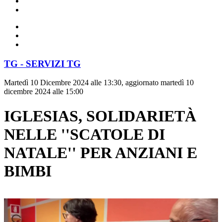
TG - SERVIZI TG
Martedì 10 Dicembre 2024 alle 13:30, aggiornato martedì 10
dicembre 2024 alle 15:00
IGLESIAS, SOLIDARIETÀ
NELLE ''SCATOLE DI
NATALE'' PER ANZIANI E
BIMBI