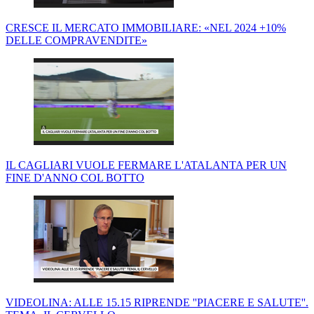
CRESCE IL MERCATO IMMOBILIARE: «NEL 2024 +10%
DELLE COMPRAVENDITE»
IL CAGLIARI VUOLE FERMARE L'ATALANTA PER UN
FINE D'ANNO COL BOTTO
VIDEOLINA: ALLE 15.15 RIPRENDE ''PIACERE E SALUTE''.