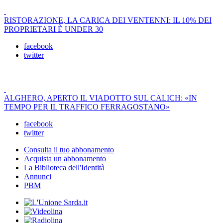
RISTORAZIONE, LA CARICA DEI VENTENNI: IL 10% DEI
PROPRIETARI È UNDER 30
facebook
twitter
ALGHERO, APERTO IL VIADOTTO SUL CALICH: «IN
TEMPO PER IL TRAFFICO FERRAGOSTANO»
facebook
twitter
Consulta il tuo abbonamento
Acquista un abbonamento
La Biblioteca dell'Identità
Annunci
PBM