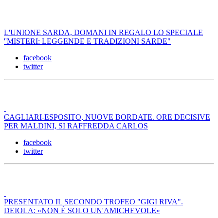
L'UNIONE SARDA, DOMANI IN REGALO LO SPECIALE
''MISTERI: LEGGENDE E TRADIZIONI SARDE"
facebook
twitter
CAGLIARI-ESPOSITO, NUOVE BORDATE. ORE DECISIVE
PER MALDINI, SI RAFFREDDA CARLOS
facebook
twitter
PRESENTATO IL SECONDO TROFEO "GIGI RIVA".
DEIOLA: «NON È SOLO UN'AMICHEVOLE»