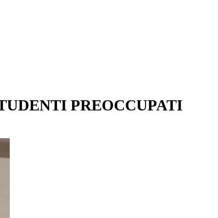
STUDENTI PREOCCUPATI