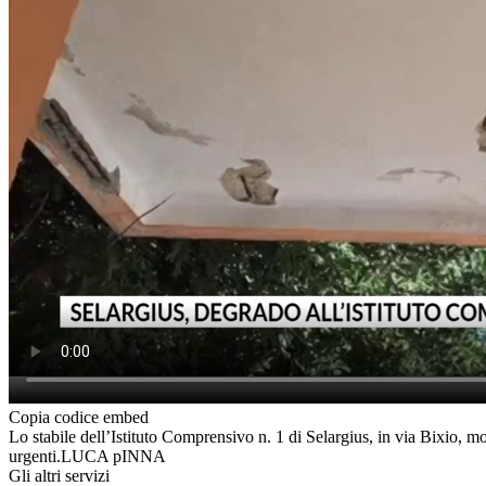
Copia codice embed
Lo stabile dell’Istituto Comprensivo n. 1 di Selargius, in via Bixio, m
urgenti.LUCA pINNA
Gli altri servizi