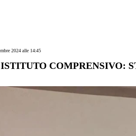
embre 2024 alle 14:45
’ISTITUTO COMPRENSIVO: 