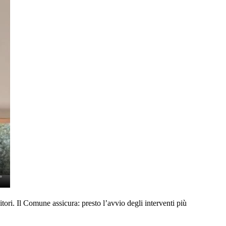
tori. Il Comune assicura: presto l’avvio degli interventi più