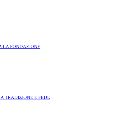
RA LA FONDAZIONE
RA TRADIZIONE E FEDE