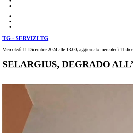
TG - SERVIZI TG
Mercoledì 11 Dicembre 2024 alle 13:00, aggiornato mercoledì 11 dic
SELARGIUS, DEGRADO ALL