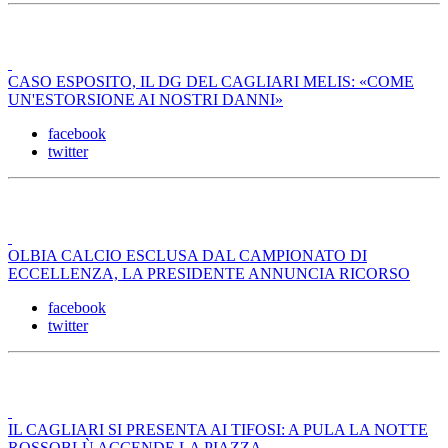
CASO ESPOSITO, IL DG DEL CAGLIARI MELIS: «COME
UN'ESTORSIONE AI NOSTRI DANNI»
facebook
twitter
OLBIA CALCIO ESCLUSA DAL CAMPIONATO DI
ECCELLENZA, LA PRESIDENTE ANNUNCIA RICORSO
facebook
twitter
IL CAGLIARI SI PRESENTA AI TIFOSI: A PULA LA NOTTE
ROSSOBLÙ ACCENDE LA PIAZZA