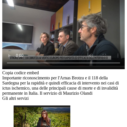
Copia codice embed
Importante riconoscimento per l'Arnas Brotzu e il 118 della
Sardegna per la rapidità e quindi efficacia di intervento nei casi di
ictus ischemico, una delle principali cause di morte e di invalidità
permanente in Italia. Il servizio di Maurizio Olandi
Gli altri servizi