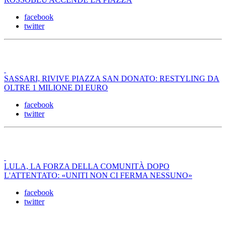
facebook
twitter
SASSARI, RIVIVE PIAZZA SAN DONATO: RESTYLING DA
OLTRE 1 MILIONE DI EURO
facebook
twitter
LULA, LA FORZA DELLA COMUNITÀ DOPO
L'ATTENTATO: «UNITI NON CI FERMA NESSUNO»
facebook
twitter