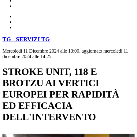
TG - SERVIZI TG
Mercoledì 11 Dicembre 2024 alle 13:00, aggiornato mercoledì 11
dicembre 2024 alle 14:25
STROKE UNIT, 118 E
BROTZU AI VERTICI
EUROPEI PER RAPIDITÀ
ED EFFICACIA
DELL'INTERVENTO