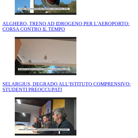
ALGHERO, TRENO AD IDROGENO PER L'AEROPORTO:
CORSA CONTRO IL TEMPO
SELARGIUS, DEGRADO ALL’ISTITUTO COMPRENSIVO:
STUDENTI PREOCCUPATI