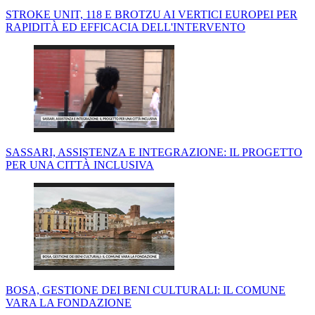
STROKE UNIT, 118 E BROTZU AI VERTICI EUROPEI PER
RAPIDITÀ ED EFFICACIA DELL'INTERVENTO
SASSARI, ASSISTENZA E INTEGRAZIONE: IL PROGETTO
PER UNA CITTÀ INCLUSIVA
BOSA, GESTIONE DEI BENI CULTURALI: IL COMUNE
VARA LA FONDAZIONE