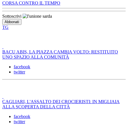
CORSA CONTRO IL TEMPO
Sottoscrivi
TG
BACU ABIS, LA PIAZZA CAMBIA VOLTO: RESTITUITO
UNO SPAZIO ALLA COMUNITÀ
facebook
twitter
CAGLIARI, L'ASSALTO DEI CROCIERISTI: IN MIGLIAIA
ALLA SCOPERTA DELLA CITTÀ
facebook
twitter