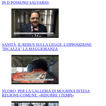
IN D POSSONO SALVARSI»
SANITÀ, IL REBUS SULLA LEGGE: L'OPPOSIZIONE
''INCALZA'' LA MAGGIORANZA
NUORO, PER LA GALLERIA DI MUGHINA INTESA
REGIONE-COMUNE: «RIDURRE I TEMPI»