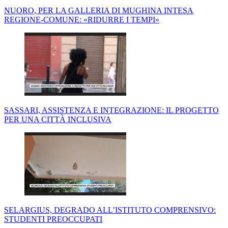
NUORO, PER LA GALLERIA DI MUGHINA INTESA
REGIONE-COMUNE: «RIDURRE I TEMPI»
SASSARI, ASSISTENZA E INTEGRAZIONE: IL PROGETTO
PER UNA CITTÀ INCLUSIVA
SELARGIUS, DEGRADO ALL’ISTITUTO COMPRENSIVO:
STUDENTI PREOCCUPATI