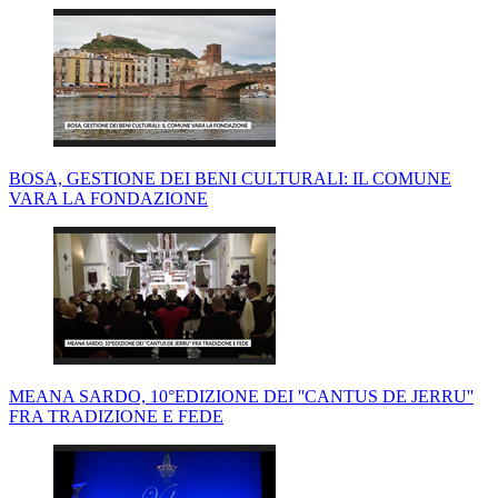
BOSA, GESTIONE DEI BENI CULTURALI: IL COMUNE
VARA LA FONDAZIONE
MEANA SARDO, 10°EDIZIONE DEI ''CANTUS DE JERRU''
FRA TRADIZIONE E FEDE