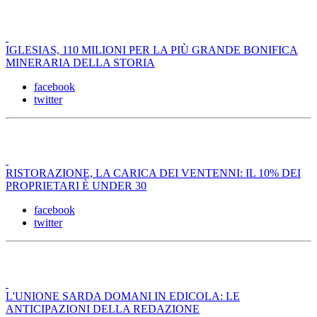
IGLESIAS, 110 MILIONI PER LA PIÙ GRANDE BONIFICA
MINERARIA DELLA STORIA
facebook
twitter
RISTORAZIONE, LA CARICA DEI VENTENNI: IL 10% DEI
PROPRIETARI È UNDER 30
facebook
twitter
L'UNIONE SARDA DOMANI IN EDICOLA: LE
ANTICIPAZIONI DELLA REDAZIONE