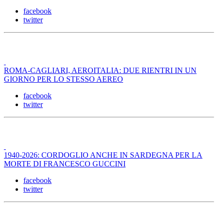
facebook
twitter
ROMA-CAGLIARI, AEROITALIA: DUE RIENTRI IN UN
GIORNO PER LO STESSO AEREO
facebook
twitter
1940-2026: CORDOGLIO ANCHE IN SARDEGNA PER LA
MORTE DI FRANCESCO GUCCINI
facebook
twitter