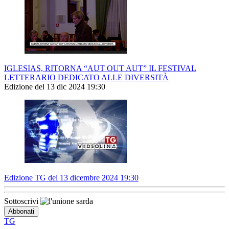
IGLESIAS, RITORNA “AUT OUT AUT” IL FESTIVAL
LETTERARIO DEDICATO ALLE DIVERSITÀ
Edizione del 13 dic 2024 19:30
Edizione TG del 13 dicembre 2024 19:30
Sottoscrivi
TG