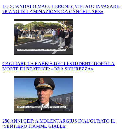
LO SCANDALO MACCHERONIS, VIETATO INVASARE:
«PIANO DI LAMINAZIONE DA CANCELLARE»
CAGLIARI, LA RABBIA DEGLI STUDENTI DOPO LA
MORTE DI BEATRICE: «ORA SICUREZZA»
250 ANNI GDF: A MOLENTARGIUS INAUGURATO IL
''SENTIERO FIAMME GIALLE''