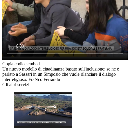
Copia codice embed
Un nuovo modello di cittadinanza basato sull'inclusione: se ne è
parlato a Sassari in un Simposio che vuole rilanciare il dialogo
interreligioso. FraNco Ferrandu
Gli altri servizi