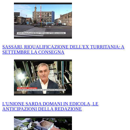
SASSARI, RIQUALIFICAZIONE DELL'EX TURRITANIA: A
SETTEMBRE LA CONSEGNA
L'UNIONE SARDA DOMANI IN EDICOLA, LE
ANTICIPAZIONI DELLA REDAZIONE