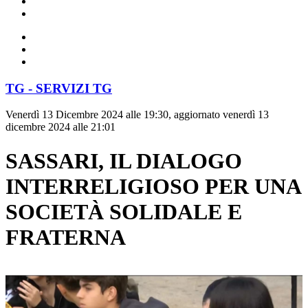
TG - SERVIZI TG
Venerdì 13 Dicembre 2024 alle 19:30, aggiornato venerdì 13
dicembre 2024 alle 21:01
SASSARI, IL DIALOGO
INTERRELIGIOSO PER UNA
SOCIETÀ SOLIDALE E
FRATERNA