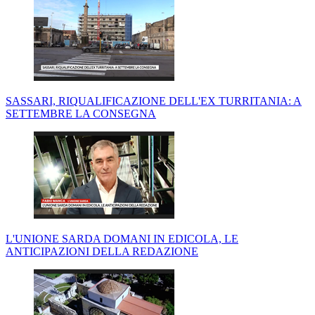
SASSARI, RIQUALIFICAZIONE DELL'EX TURRITANIA: A
SETTEMBRE LA CONSEGNA
L'UNIONE SARDA DOMANI IN EDICOLA, LE
ANTICIPAZIONI DELLA REDAZIONE