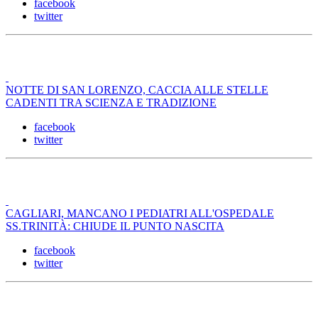
facebook
twitter
NOTTE DI SAN LORENZO, CACCIA ALLE STELLE
CADENTI TRA SCIENZA E TRADIZIONE
facebook
twitter
CAGLIARI, MANCANO I PEDIATRI ALL'OSPEDALE
SS.TRINITÀ: CHIUDE IL PUNTO NASCITA
facebook
twitter