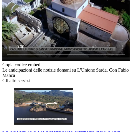
Copia codice embed
Le anticipazioni delle notizie domani su L'Unione Sarda. Con Fabio
Manca
Gli altri servizi