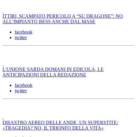
ITTIRI, SCAMPATO PERICOLO A “SU DRAGONE”: NO
ALL’IMPIANTO BESS ANCHE DAL MASE
facebook
twitter
L'UNIONE SARDA DOMANI IN EDICOLA, LE
ANTICIPAZIONI DELLA REDAZIONE
facebook
twitter
DISASTRO AEREO DELLE ANDE, UN SUPERSTITE:
«TRAGEDIA? NO, IL TRIONFO DELLA VITA»