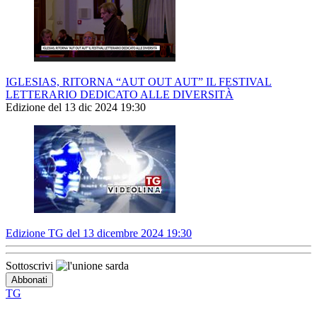
IGLESIAS, RITORNA “AUT OUT AUT” IL FESTIVAL
LETTERARIO DEDICATO ALLE DIVERSITÀ
Edizione del 13 dic 2024 19:30
Edizione TG del 13 dicembre 2024 19:30
Sottoscrivi
TG