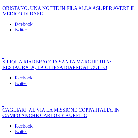
ORISTANO, UNA NOTTE IN FILA ALLA ASL PER AVERE IL
MEDICO DI BASE
facebook
twitter
SILIQUA RIABBRACCIA SANTA MARGHERITA:
RESTAURATA, LA CHIESA RIAPRE AL CULTO
facebook
twitter
CAGLIARI, AL VIA LA MISSIONE COPPA ITALIA. IN
CAMPO ANCHE CARLOS E AURELIO
facebook
twitter