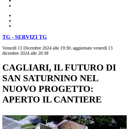
TG - SERVIZI TG
Venerdì 13 Dicembre 2024 alle 19:30, aggiornato venerdì 13
dicembre 2024 alle 20:38
CAGLIARI, IL FUTURO DI
SAN SATURNINO NEL
NUOVO PROGETTO:
APERTO IL CANTIERE