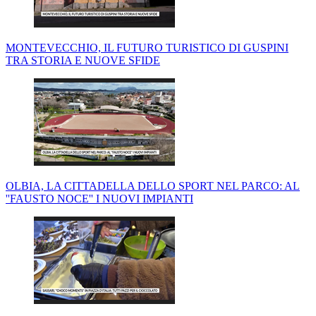
MONTEVECCHIO, IL FUTURO TURISTICO DI GUSPINI
TRA STORIA E NUOVE SFIDE
OLBIA, LA CITTADELLA DELLO SPORT NEL PARCO: AL
''FAUSTO NOCE'' I NUOVI IMPIANTI