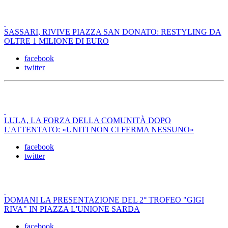
SASSARI, RIVIVE PIAZZA SAN DONATO: RESTYLING DA
OLTRE 1 MILIONE DI EURO
facebook
twitter
LULA, LA FORZA DELLA COMUNITÀ DOPO
L'ATTENTATO: «UNITI NON CI FERMA NESSUNO»
facebook
twitter
DOMANI LA PRESENTAZIONE DEL 2° TROFEO "GIGI
RIVA" IN PIAZZA L'UNIONE SARDA
facebook