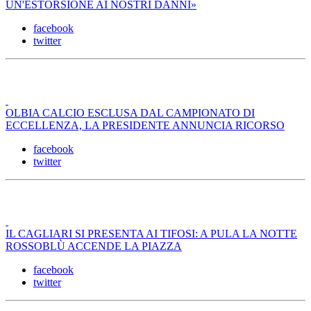
UN'ESTORSIONE AI NOSTRI DANNI»
facebook
twitter
OLBIA CALCIO ESCLUSA DAL CAMPIONATO DI
ECCELLENZA, LA PRESIDENTE ANNUNCIA RICORSO
facebook
twitter
IL CAGLIARI SI PRESENTA AI TIFOSI: A PULA LA NOTTE
ROSSOBLÙ ACCENDE LA PIAZZA
facebook
twitter