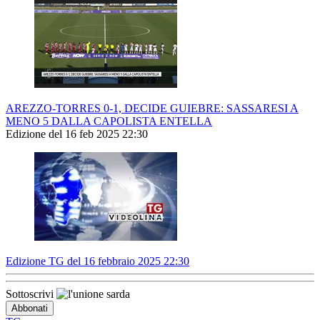
AREZZO-TORRES 0-1, DECIDE GUIEBRE: SASSARESI A
MENO 5 DALLA CAPOLISTA ENTELLA
Edizione del 16 feb 2025 22:30
Edizione TG del 16 febbraio 2025 22:30
Sottoscrivi