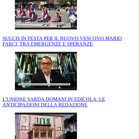
SULCIS IN FESTA PER IL NUOVO VESCOVO MARIO
FARCI, TRA EMERGENZE E SPERANZE
L'UNIONE SARDA DOMANI IN EDICOLA: LE
ANTICIPAZIONI DELLA REDAZIONE