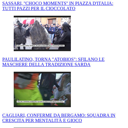
SASSARI, ''CHOCO MOMENTS'' IN PIAZZA D'ITALIA:
TUTTI PAZZI PER IL CIOCCOLATO
PAULILATINO, TORNA "ATOBIOS": SFILANO LE
MASCHERE DELLA TRADIZIONE SARDA
CAGLIARI, CONFERME DA BERGAMO: SQUADRA IN
CRESCITA PER MENTALITÀ E GIOCO