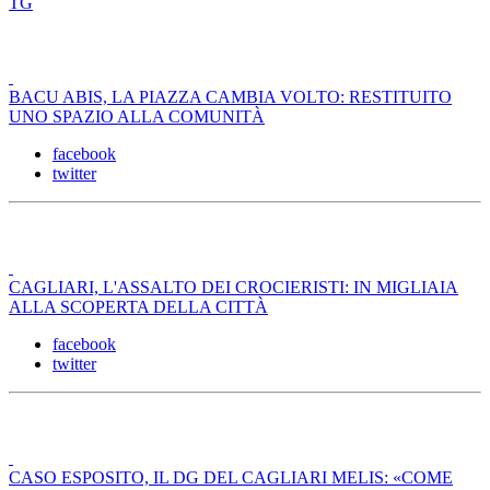
TG
BACU ABIS, LA PIAZZA CAMBIA VOLTO: RESTITUITO
UNO SPAZIO ALLA COMUNITÀ
facebook
twitter
CAGLIARI, L'ASSALTO DEI CROCIERISTI: IN MIGLIAIA
ALLA SCOPERTA DELLA CITTÀ
facebook
twitter
CASO ESPOSITO, IL DG DEL CAGLIARI MELIS: «COME