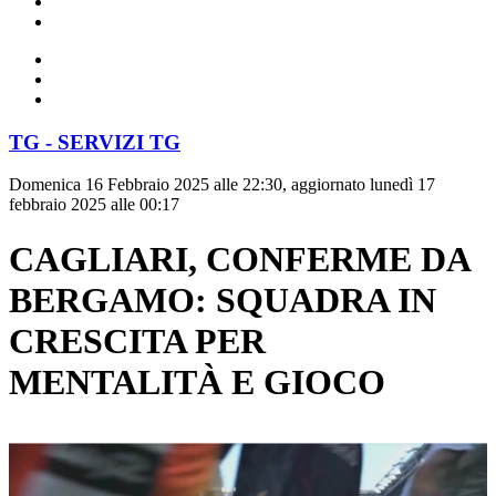
TG - SERVIZI TG
Domenica 16 Febbraio 2025 alle 22:30, aggiornato lunedì 17
febbraio 2025 alle 00:17
CAGLIARI, CONFERME DA
BERGAMO: SQUADRA IN
CRESCITA PER
MENTALITÀ E GIOCO