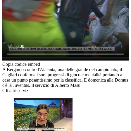
Copia codice embed
A Bergamo contro l'Atalanta, una delle grande del campionato, il
Cagliari conferma i suoi progressi di gioco e mentalità portando a
casa un punto pesantissimo per la classifica. E domenica alla Domus
c'è la Juventus. Il servizio di Alberto Masu
Gli altri servizi