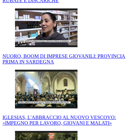
RUBATE E DISCARICHE
NUORO, BOOM DI IMPRESE GIOVANILI: PROVINCIA
PRIMA IN SARDEGNA
IGLESIAS, L'ABBRACCIO AL NUOVO VESCOVO:
«IMPEGNO PER LAVORO, GIOVANI E MALATI»