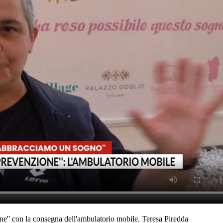
one'' con la consegna dell'ambulatorio mobile. Teresa Piredda