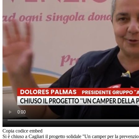
Copia codice embed
Si è chiuso a Cagliari il progetto solidale ''Un camper per la prevenzi