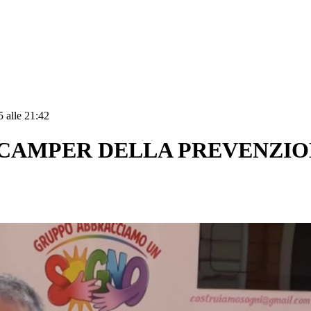
 alle 21:42
 CAMPER DELLA PREVENZIO