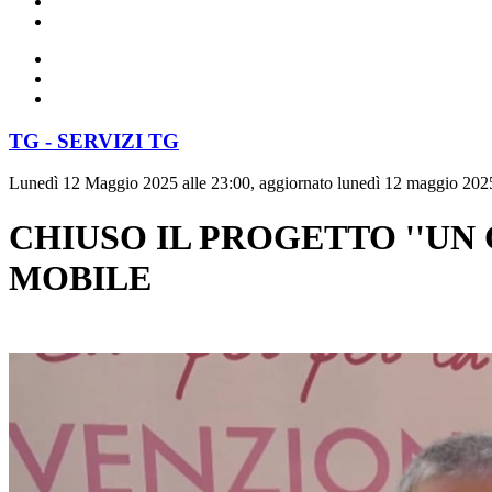
TG - SERVIZI TG
Lunedì 12 Maggio 2025 alle 23:00, aggiornato lunedì 12 maggio 2025
CHIUSO IL PROGETTO ''UN
MOBILE