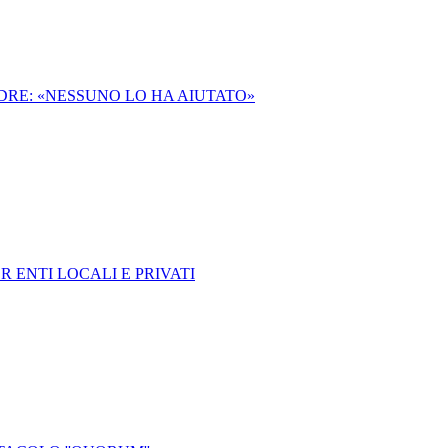
DRE: «NESSUNO LO HA AIUTATO»
 ENTI LOCALI E PRIVATI