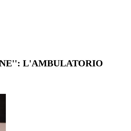
NE'': L'AMBULATORIO