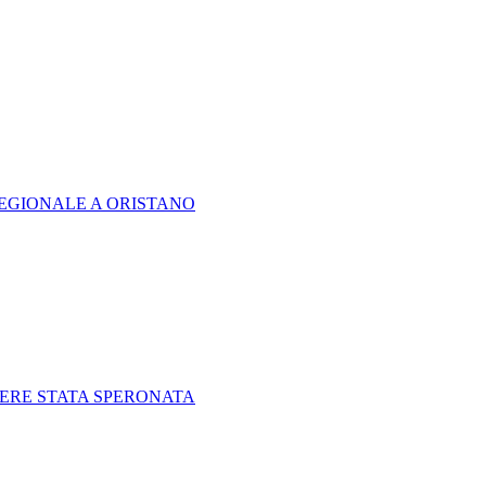
REGIONALE A ORISTANO
SSERE STATA SPERONATA