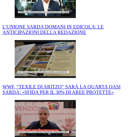
L'UNIONE SARDA DOMANI IN EDICOLA: LE
ANTICIPAZIONI DELLA REDAZIONE
WWF, "TEXILE DI ARITZO" SARÀ LA QUARTA OASI
SARDA: «SFIDA PER IL 30% DI AREE PROTETTE»