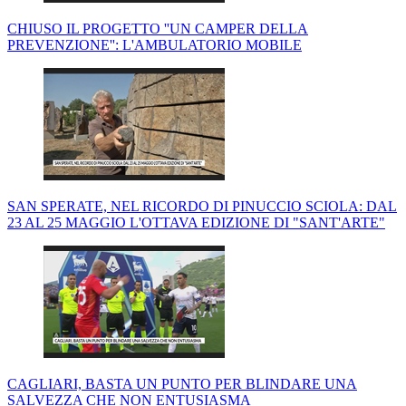
CHIUSO IL PROGETTO ''UN CAMPER DELLA
PREVENZIONE'': L'AMBULATORIO MOBILE
SAN SPERATE, NEL RICORDO DI PINUCCIO SCIOLA: DAL
23 AL 25 MAGGIO L'OTTAVA EDIZIONE DI "SANT'ARTE"
CAGLIARI, BASTA UN PUNTO PER BLINDARE UNA
SALVEZZA CHE NON ENTUSIASMA