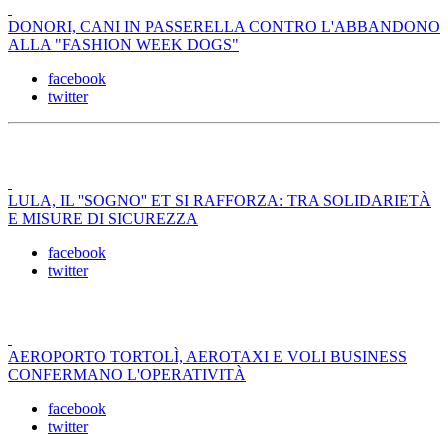
DONORI, CANI IN PASSERELLA CONTRO L'ABBANDONO
ALLA "FASHION WEEK DOGS"
facebook
twitter
LULA, IL ''SOGNO'' ET SI RAFFORZA: TRA SOLIDARIETÀ
E MISURE DI SICUREZZA
facebook
twitter
AEROPORTO TORTOLÌ, AEROTAXI E VOLI BUSINESS
CONFERMANO L'OPERATIVITÀ
facebook
twitter