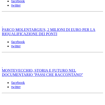
facebook
twitter
PARCO MOLENTARGIUS, 2 MILIONI DI EURO PER LA
RIQUALIFICAZIONE DEI PONTI
facebook
twitter
MONTEVECCHIO, STORIA E FUTURO NEL
DOCUMENTARIO ''PASSI CHE RACCONTANO''
facebook
twitter