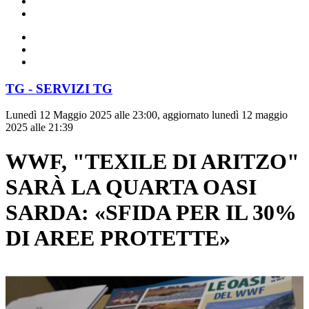
TG - SERVIZI TG
Lunedì 12 Maggio 2025 alle 23:00, aggiornato lunedì 12 maggio
2025 alle 21:39
WWF, "TEXILE DI ARITZO"
SARÀ LA QUARTA OASI
SARDA: «SFIDA PER IL 30%
DI AREE PROTETTE»