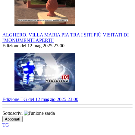
ALGHERO, VILLA MARIA PIA TRA I SITI PIÙ VISITATI DI
''MONUMENTI APERTI''
Edizione del 12 mag 2025 23:00
Edizione TG del 12 maggio 2025 23:00
Sottoscrivi
TG