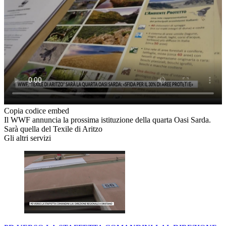
Copia codice embed
Il WWF annuncia la prossima istituzione della quarta Oasi Sarda.
Sarà quella del Texile di Aritzo
Gli altri servizi