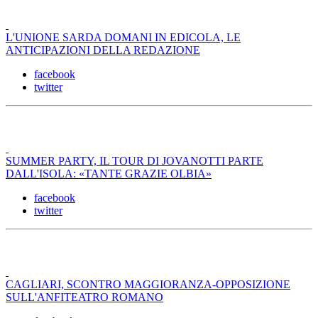
L'UNIONE SARDA DOMANI IN EDICOLA, LE
ANTICIPAZIONI DELLA REDAZIONE
facebook
twitter
SUMMER PARTY, IL TOUR DI JOVANOTTI PARTE
DALL'ISOLA: «TANTE GRAZIE OLBIA»
facebook
twitter
CAGLIARI, SCONTRO MAGGIORANZA-OPPOSIZIONE
SULL'ANFITEATRO ROMANO