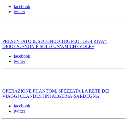
facebook
twitter
PRESENTATO IL SECONDO TROFEO "GIGI RIVA".
DEIOLA: «NON È SOLO UN'AMICHEVOLE»
facebook
twitter
OPERAZIONE PHANTOM, SPEZZATA LA RETE DEI
VIAGGI CLANDESTINI ALGERIA-SARDEGNA
facebook
twitter