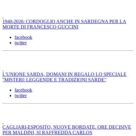
1940-2026: CORDOGLIO ANCHE IN SARDEGNA PER LA
MORTE DI FRANCESCO GUCCINI
facebook
twitter
L'UNIONE SARDA, DOMANI IN REGALO LO SPECIALE
''MISTERI: LEGGENDE E TRADIZIONI SARDE"
facebook
twitter
CAGLIARI-ESPOSITO, NUOVE BORDATE. ORE DECISIVE
PER MALDINI, SI RAFFREDDA CARLOS