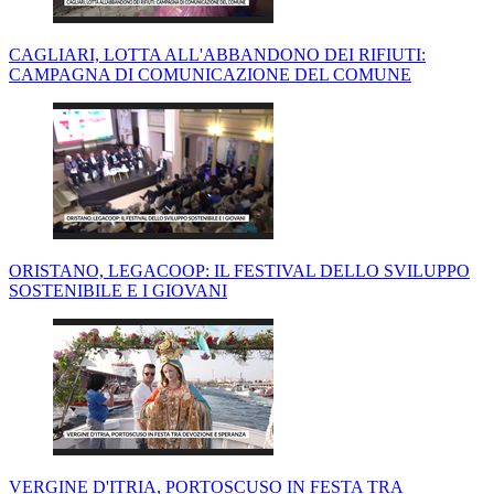
CAGLIARI, LOTTA ALL'ABBANDONO DEI RIFIUTI:
CAMPAGNA DI COMUNICAZIONE DEL COMUNE
ORISTANO, LEGACOOP: IL FESTIVAL DELLO SVILUPPO
SOSTENIBILE E I GIOVANI
VERGINE D'ITRIA, PORTOSCUSO IN FESTA TRA