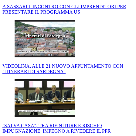
A SASSARI L'INCONTRO CON GLI IMPRENDITORI PER
PRESENTARE IL PROGRAMMA US
VIDEOLINA, ALLE 21 NUOVO APPUNTAMENTO CON
''ITINERARI DI SARDEGNA''
''SALVA CASA'', TRA RIFINITURE E RISCHIO
IMPUGNAZIONE: IMPEGNO A RIVEDERE IL PPR