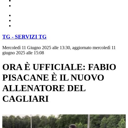
TG - SERVIZI TG
Mercoledì 11 Giugno 2025 alle 13:30, aggiornato mercoledì 11
giugno 2025 alle 15:08
ORA È UFFICIALE: FABIO
PISACANE È IL NUOVO
ALLENATORE DEL
CAGLIARI