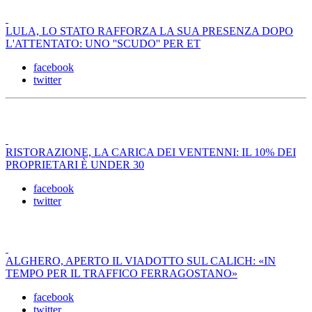
LULA, LO STATO RAFFORZA LA SUA PRESENZA DOPO
L'ATTENTATO: UNO ''SCUDO'' PER ET
facebook
twitter
RISTORAZIONE, LA CARICA DEI VENTENNI: IL 10% DEI
PROPRIETARI È UNDER 30
facebook
twitter
ALGHERO, APERTO IL VIADOTTO SUL CALICH: «IN
TEMPO PER IL TRAFFICO FERRAGOSTANO»
facebook
twitter