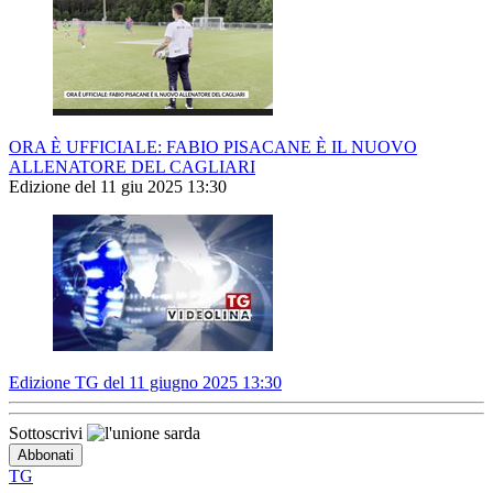
ORA È UFFICIALE: FABIO PISACANE È IL NUOVO
ALLENATORE DEL CAGLIARI
Edizione del 11 giu 2025 13:30
Edizione TG del 11 giugno 2025 13:30
Sottoscrivi
TG