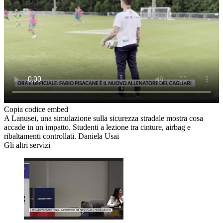
Copia codice embed
A Lanusei, una simulazione sulla sicurezza stradale mostra cosa
accade in un impatto. Studenti a lezione tra cinture, airbag e
ribaltamenti controllati. Daniela Usai
Gli altri servizi