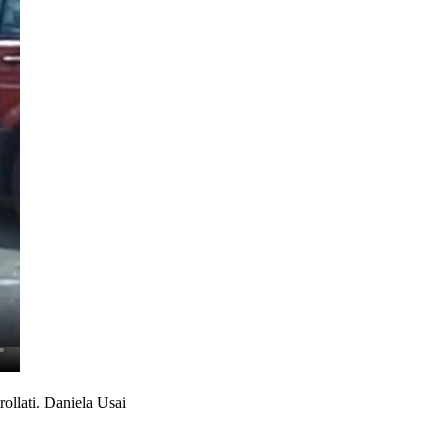
trollati. Daniela Usai