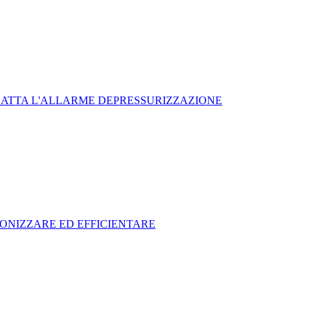
SCATTA L'ALLARME DEPRESSURIZZAZIONE
BONIZZARE ED EFFICIENTARE