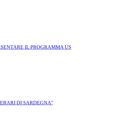
RESENTARE IL PROGRAMMA US
ERARI DI SARDEGNA''