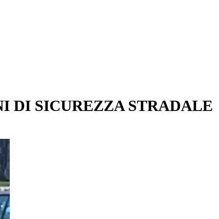
ONI DI SICUREZZA STRADALE