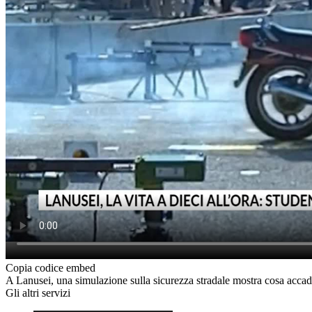
Copia codice embed
A Lanusei, una simulazione sulla sicurezza stradale mostra cosa accade 
Gli altri servizi