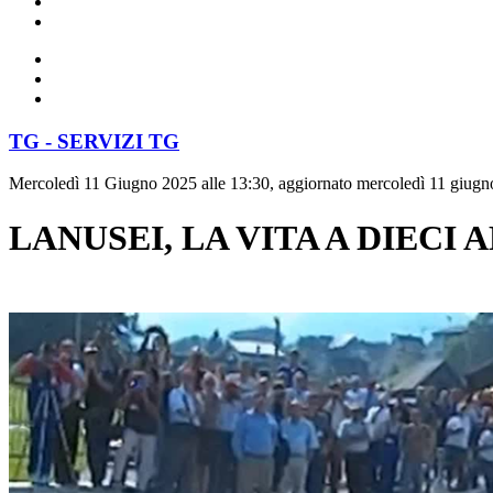
TG - SERVIZI TG
Mercoledì 11 Giugno 2025 alle 13:30, aggiornato mercoledì 11 giugn
LANUSEI, LA VITA A DIECI