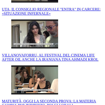
UTA, IL CONSIGLIO REGIONALE ''ENTRA'' IN CARCERE:
«SITUAZIONE INFERNALE»
VILLANOVAFORRU, AL FESTIVAL DEL CINEMA LIFE
AFTER OIL ANCHE LA IRANIANA TINA AHMADI KROL
MATURITÀ, OGGI LA SECONDA PROVA: LA MATERIA