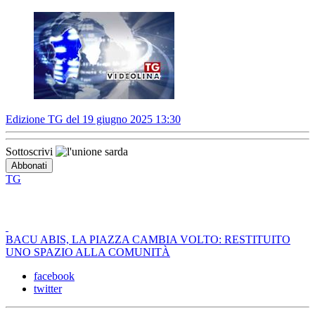
Edizione TG del 19 giugno 2025 13:30
Sottoscrivi
TG
BACU ABIS, LA PIAZZA CAMBIA VOLTO: RESTITUITO
UNO SPAZIO ALLA COMUNITÀ
facebook
twitter