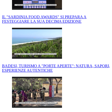
IL "SARDINIA FOOD AWARDS" SI PREPARA A
FESTEGGIARE LA SUA DECIMA EDIZIONE
BADESI, TURISMO A "PORTE APERTE": NATURA, SAPORI,
ESPERIENZE AUTENTICHE