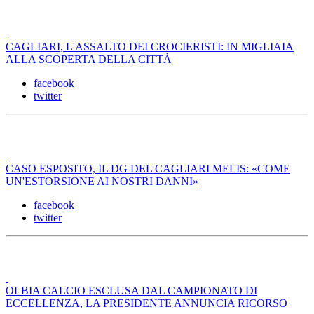
CAGLIARI, L'ASSALTO DEI CROCIERISTI: IN MIGLIAIA
ALLA SCOPERTA DELLA CITTÀ
facebook
twitter
CASO ESPOSITO, IL DG DEL CAGLIARI MELIS: «COME
UN'ESTORSIONE AI NOSTRI DANNI»
facebook
twitter
OLBIA CALCIO ESCLUSA DAL CAMPIONATO DI
ECCELLENZA, LA PRESIDENTE ANNUNCIA RICORSO