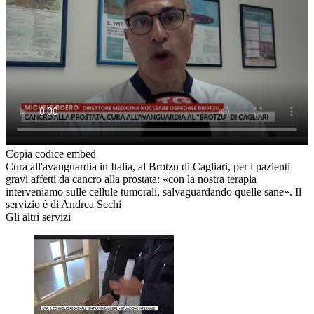
Copia codice embed
Cura all'avanguardia in Italia, al Brotzu di Cagliari, per i pazienti
gravi affetti da cancro alla prostata: «con la nostra terapia
interveniamo sulle cellule tumorali, salvaguardando quelle sane». Il
servizio è di Andrea Sechi
Gli altri servizi