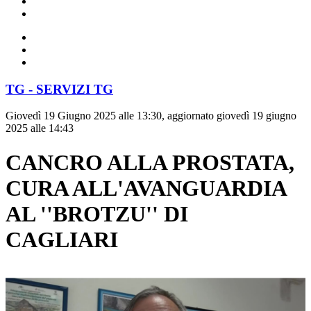
TG - SERVIZI TG
Giovedì 19 Giugno 2025 alle 13:30, aggiornato giovedì 19 giugno
2025 alle 14:43
CANCRO ALLA PROSTATA,
CURA ALL'AVANGUARDIA
AL ''BROTZU'' DI
CAGLIARI