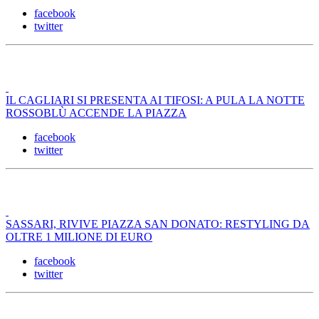
facebook
twitter
IL CAGLIARI SI PRESENTA AI TIFOSI: A PULA LA NOTTE
ROSSOBLÙ ACCENDE LA PIAZZA
facebook
twitter
SASSARI, RIVIVE PIAZZA SAN DONATO: RESTYLING DA
OLTRE 1 MILIONE DI EURO
facebook
twitter