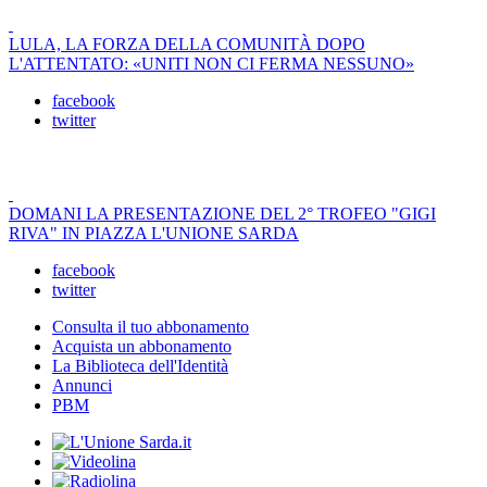
LULA, LA FORZA DELLA COMUNITÀ DOPO
L'ATTENTATO: «UNITI NON CI FERMA NESSUNO»
facebook
twitter
DOMANI LA PRESENTAZIONE DEL 2° TROFEO "GIGI
RIVA" IN PIAZZA L'UNIONE SARDA
facebook
twitter
Consulta il tuo abbonamento
Acquista un abbonamento
La Biblioteca dell'Identità
Annunci
PBM