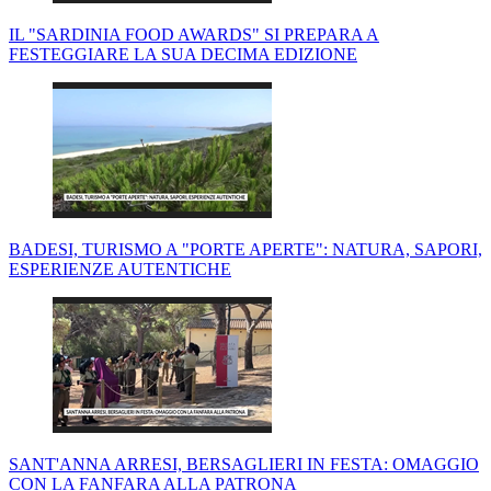
IL "SARDINIA FOOD AWARDS" SI PREPARA A
FESTEGGIARE LA SUA DECIMA EDIZIONE
BADESI, TURISMO A "PORTE APERTE": NATURA, SAPORI,
ESPERIENZE AUTENTICHE
SANT'ANNA ARRESI, BERSAGLIERI IN FESTA: OMAGGIO
CON LA FANFARA ALLA PATRONA