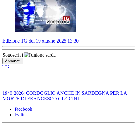
Edizione TG del 19 giugno 2025 13:30
Sottoscrivi
TG
1940-2026: CORDOGLIO ANCHE IN SARDEGNA PER LA
MORTE DI FRANCESCO GUCCINI
facebook
twitter