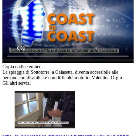
Copia codice embed
La spiaggia di Sottotorre, a Calasetta, diventa accessibile alle
persone con disabilità e con difficoltà motorie. Valentina Orgiu
Gli altri servizi