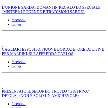
L'UNIONE SARDA, DOMANI IN REGALO LO SPECIALE
''MISTERI: LEGGENDE E TRADIZIONI SARDE"
facebook
twitter
CAGLIARI-ESPOSITO, NUOVE BORDATE. ORE DECISIVE
PER MALDINI, SI RAFFREDDA CARLOS
facebook
twitter
PRESENTATO IL SECONDO TROFEO "GIGI RIVA".
DEIOLA: «NON È SOLO UN'AMICHEVOLE»
facebook