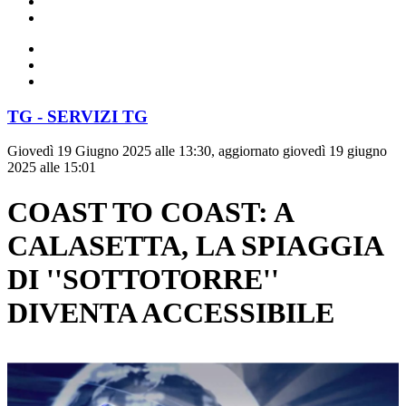
TG - SERVIZI TG
Giovedì 19 Giugno 2025 alle 13:30, aggiornato giovedì 19 giugno
2025 alle 15:01
COAST TO COAST: A
CALASETTA, LA SPIAGGIA
DI ''SOTTOTORRE''
DIVENTA ACCESSIBILE