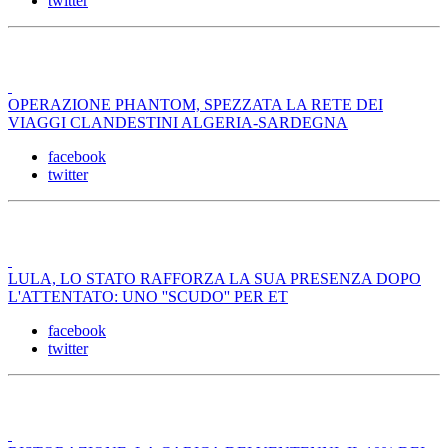
twitter
OPERAZIONE PHANTOM, SPEZZATA LA RETE DEI
VIAGGI CLANDESTINI ALGERIA-SARDEGNA
facebook
twitter
LULA, LO STATO RAFFORZA LA SUA PRESENZA DOPO
L'ATTENTATO: UNO ''SCUDO'' PER ET
facebook
twitter