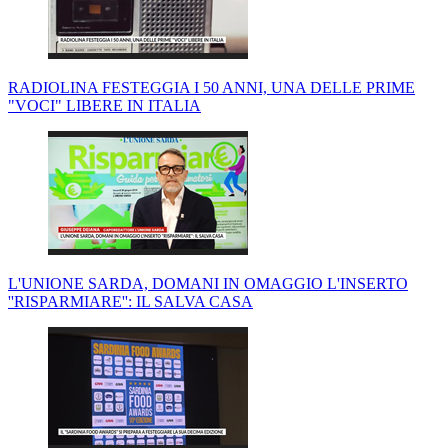
RADIOLINA FESTEGGIA I 50 ANNI, UNA DELLE PRIME
"VOCI" LIBERE IN ITALIA
L'UNIONE SARDA, DOMANI IN OMAGGIO L'INSERTO
''RISPARMIARE'': IL SALVA CASA