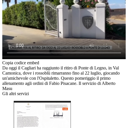
Copia codice embed
Da oggi il Cagliari ha raggiunto il ritiro di Ponte di Legno, in Val
Camonica, dove i rossoblù rimarranno fino al 22 luglio, giocando
un'amichevole con l'Ospitaletto. Questo pomeriggio il primo
allenamento agli ordini di Fabio Pisacane. Il servizio di Alberto
Masu
Gli altri servizi