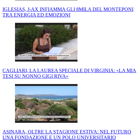
IGLESIAS, J-AX INFIAMMA GLI 8MILA DEL MONTEPONI
TRA ENERGIA ED EMOZIONI
CAGLIARI, LA LAUREA SPECIALE DI VIRGINIA: «LA MIA
TESI SU NONNO GIGI RIVA»
ASINARA, OLTRE LA STAGIONE ESTIVA: NEL FUTURO
UNA FONDAZIONE E UN POLO UNIVERSITARIO