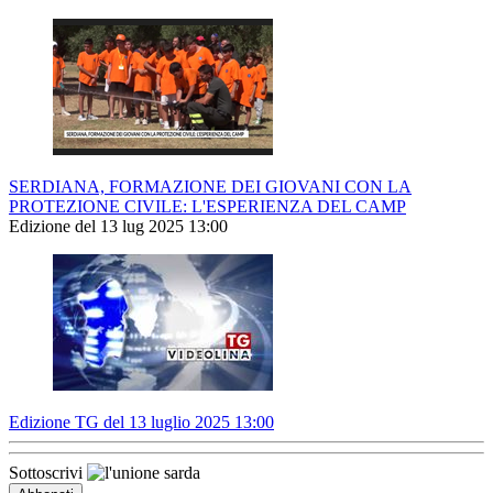
SERDIANA, FORMAZIONE DEI GIOVANI CON LA
PROTEZIONE CIVILE: L'ESPERIENZA DEL CAMP
Edizione del 13 lug 2025 13:00
Edizione TG del 13 luglio 2025 13:00
Sottoscrivi