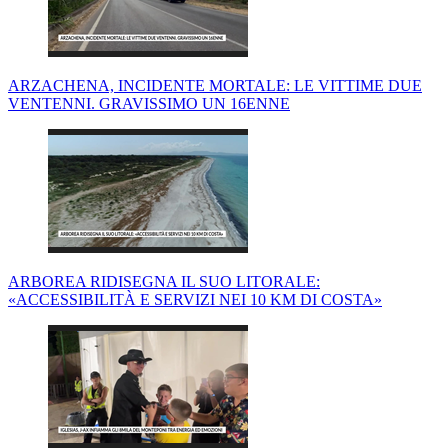
ARZACHENA, INCIDENTE MORTALE: LE VITTIME DUE
VENTENNI. GRAVISSIMO UN 16ENNE
ARBOREA RIDISEGNA IL SUO LITORALE:
«ACCESSIBILITÀ E SERVIZI NEI 10 KM DI COSTA»