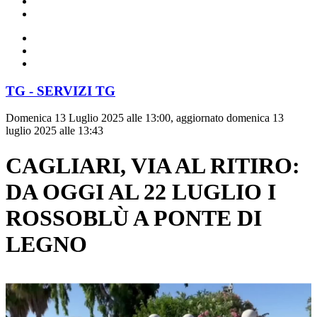
TG - SERVIZI TG
Domenica 13 Luglio 2025 alle 13:00, aggiornato domenica 13
luglio 2025 alle 13:43
CAGLIARI, VIA AL RITIRO:
DA OGGI AL 22 LUGLIO I
ROSSOBLÙ A PONTE DI
LEGNO