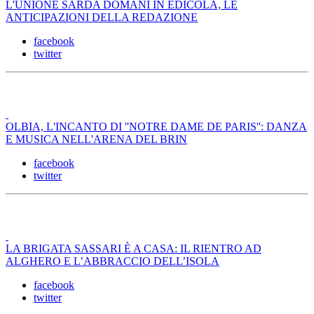
L'UNIONE SARDA DOMANI IN EDICOLA, LE
ANTICIPAZIONI DELLA REDAZIONE
facebook
twitter
OLBIA, L'INCANTO DI ''NOTRE DAME DE PARIS'': DANZA
E MUSICA NELL'ARENA DEL BRIN
facebook
twitter
LA BRIGATA SASSARI È A CASA: IL RIENTRO AD
ALGHERO E L’ABBRACCIO DELL’ISOLA
facebook
twitter