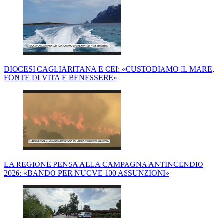
DIOCESI CAGLIARITANA E CEI: «CUSTODIAMO IL MARE,
FONTE DI VITA E BENESSERE»
LA REGIONE PENSA ALLA CAMPAGNA ANTINCENDIO
2026: «BANDO PER NUOVE 100 ASSUNZIONI»