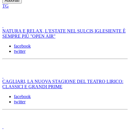
TG
NATURA E RELAX, L’ESTATE NEL SULCIS IGLESIENTE È
SEMPRE PIÙ ''OPEN AIR''
facebook
twitter
CAGLIARI, LA NUOVA STAGIONE DEL TEATRO LIRICO:
CLASSICI E GRANDI PRIME
facebook
twitter