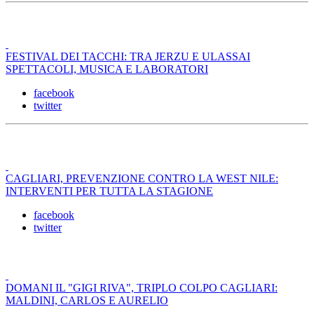
FESTIVAL DEI TACCHI: TRA JERZU E ULASSAI
SPETTACOLI, MUSICA E LABORATORI
facebook
twitter
CAGLIARI, PREVENZIONE CONTRO LA WEST NILE:
INTERVENTI PER TUTTA LA STAGIONE
facebook
twitter
DOMANI IL "GIGI RIVA", TRIPLO COLPO CAGLIARI:
MALDINI, CARLOS E AURELIO