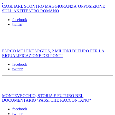
CAGLIARI, SCONTRO MAGGIORANZA-OPPOSIZIONE
SULL'ANFITEATRO ROMANO
facebook
twitter
PARCO MOLENTARGIUS, 2 MILIONI DI EURO PER LA
RIQUALIFICAZIONE DEI PONTI
facebook
twitter
MONTEVECCHIO, STORIA E FUTURO NEL
DOCUMENTARIO ''PASSI CHE RACCONTANO''
facebook
twitter