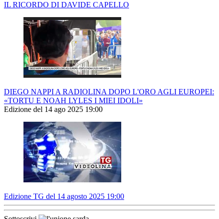
IL RICORDO DI DAVIDE CAPELLO
DIEGO NAPPI A RADIOLINA DOPO L'ORO AGLI EUROPEI:
«TORTU E NOAH LYLES I MIEI IDOLI»
Edizione del 14 ago 2025 19:00
Edizione TG del 14 agosto 2025 19:00
Sottoscrivi