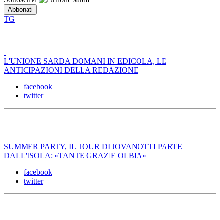
TG
L'UNIONE SARDA DOMANI IN EDICOLA, LE
ANTICIPAZIONI DELLA REDAZIONE
facebook
twitter
SUMMER PARTY, IL TOUR DI JOVANOTTI PARTE
DALL'ISOLA: «TANTE GRAZIE OLBIA»
facebook
twitter