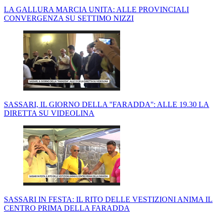
LA GALLURA MARCIA UNITA: ALLE PROVINCIALI
CONVERGENZA SU SETTIMO NIZZI
SASSARI, IL GIORNO DELLA ''FARADDA'': ALLE 19.30 LA
DIRETTA SU VIDEOLINA
SASSARI IN FESTA: IL RITO DELLE VESTIZIONI ANIMA IL
CENTRO PRIMA DELLA FARADDA