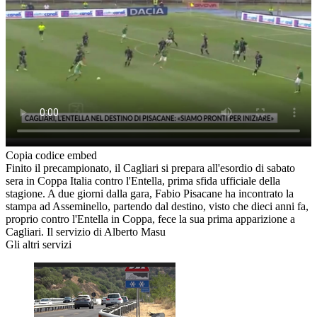
Copia codice embed
Finito il precampionato, il Cagliari si prepara all'esordio di sabato
sera in Coppa Italia contro l'Entella, prima sfida ufficiale della
stagione. A due giorni dalla gara, Fabio Pisacane ha incontrato la
stampa ad Asseminello, partendo dal destino, visto che dieci anni fa,
proprio contro l'Entella in Coppa, fece la sua prima apparizione a
Cagliari. Il servizio di Alberto Masu
Gli altri servizi