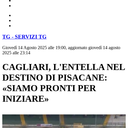
TG - SERVIZI TG
Giovedì 14 Agosto 2025 alle 19:00, aggiornato giovedì 14 agosto
2025 alle 23:14
CAGLIARI, L'ENTELLA NEL
DESTINO DI PISACANE:
«SIAMO PRONTI PER
INIZIARE»