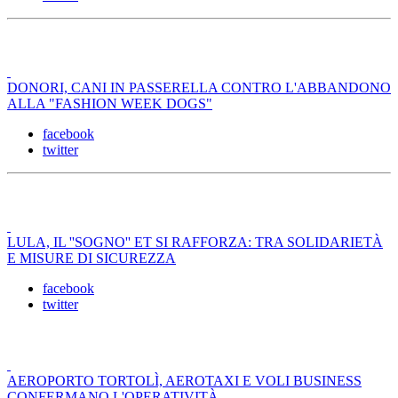
DONORI, CANI IN PASSERELLA CONTRO L'ABBANDONO
ALLA "FASHION WEEK DOGS"
facebook
twitter
LULA, IL ''SOGNO'' ET SI RAFFORZA: TRA SOLIDARIETÀ
E MISURE DI SICUREZZA
facebook
twitter
AEROPORTO TORTOLÌ, AEROTAXI E VOLI BUSINESS
CONFERMANO L'OPERATIVITÀ