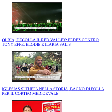
OLBIA, DECOLLA IL RED VALLEY: FEDEZ CONTRO
TONY EFFE, ELODIE E ILARIA SALIS
IGLESIAS SI TUFFA NELLA STORIA, BAGNO DI FOLLA
PER IL CORTEO MEDIOEVALE