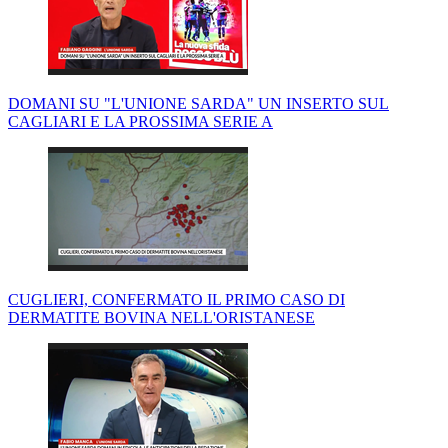
DOMANI SU "L'UNIONE SARDA" UN INSERTO SUL
CAGLIARI E LA PROSSIMA SERIE A
CUGLIERI, CONFERMATO IL PRIMO CASO DI
DERMATITE BOVINA NELL'ORISTANESE