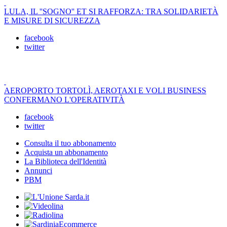
LULA, IL ''SOGNO'' ET SI RAFFORZA: TRA SOLIDARIETÀ
E MISURE DI SICUREZZA
facebook
twitter
AEROPORTO TORTOLÌ, AEROTAXI E VOLI BUSINESS
CONFERMANO L'OPERATIVITÀ
facebook
twitter
Consulta il tuo abbonamento
Acquista un abbonamento
La Biblioteca dell'Identità
Annunci
PBM