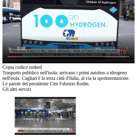
Copia codice embed
Trasporto pubblico nell'isola: arrivano i primi autobus a idrogeno
nell'isola. Cagliari è la terza città d'Italia, al via la sperimentazione.
Le parole del presidente Ctm Fabrizio Rodin.
Gli altri servizi