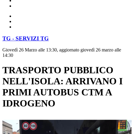
TG - SERVIZI TG
Giovedì 26 Marzo alle 13:30, aggiornato giovedì 26 marzo alle
14:30
TRASPORTO PUBBLICO
NELL'ISOLA: ARRIVANO I
PRIMI AUTOBUS CTM A
IDROGENO