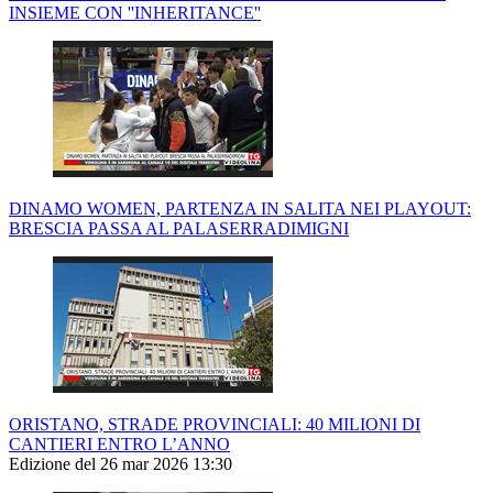
INSIEME CON ''INHERITANCE''
DINAMO WOMEN, PARTENZA IN SALITA NEI PLAYOUT:
BRESCIA PASSA AL PALASERRADIMIGNI
ORISTANO, STRADE PROVINCIALI: 40 MILIONI DI
CANTIERI ENTRO L’ANNO
Edizione del 26 mar 2026 13:30