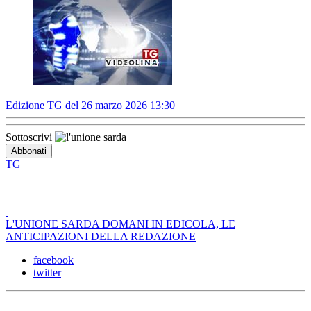
Edizione TG del 26 marzo 2026 13:30
Sottoscrivi
TG
L'UNIONE SARDA DOMANI IN EDICOLA, LE
ANTICIPAZIONI DELLA REDAZIONE
facebook
twitter