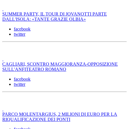
SUMMER PARTY, IL TOUR DI JOVANOTTI PARTE
DALL'ISOLA: «TANTE GRAZIE OLBIA»
facebook
twitter
CAGLIARI, SCONTRO MAGGIORANZA-OPPOSIZIONE
SULL'ANFITEATRO ROMANO
facebook
twitter
PARCO MOLENTARGIUS, 2 MILIONI DI EURO PER LA
RIQUALIFICAZIONE DEI PONTI