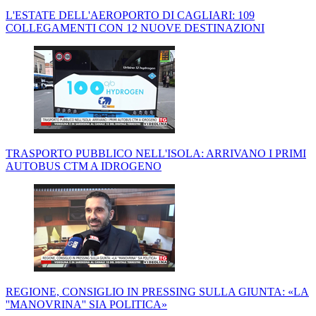
L'ESTATE DELL'AEROPORTO DI CAGLIARI: 109
COLLEGAMENTI CON 12 NUOVE DESTINAZIONI
TRASPORTO PUBBLICO NELL'ISOLA: ARRIVANO I PRIMI
AUTOBUS CTM A IDROGENO
REGIONE, CONSIGLIO IN PRESSING SULLA GIUNTA: «LA
''MANOVRINA'' SIA POLITICA»