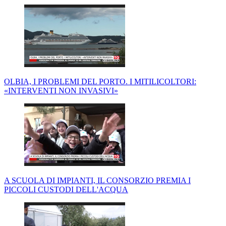
OLBIA, I PROBLEMI DEL PORTO. I MITILICOLTORI:
«INTERVENTI NON INVASIVI»
A SCUOLA DI IMPIANTI, IL CONSORZIO PREMIA I
PICCOLI CUSTODI DELL'ACQUA