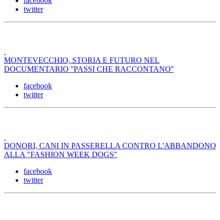
facebook
twitter
MONTEVECCHIO, STORIA E FUTURO NEL
DOCUMENTARIO ''PASSI CHE RACCONTANO''
facebook
twitter
DONORI, CANI IN PASSERELLA CONTRO L'ABBANDONO
ALLA "FASHION WEEK DOGS"
facebook
twitter