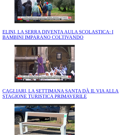
ELINI, LA SERRA DIVENTA AULA SCOLASTICA: I
BAMBINI IMPARANO COLTIVANDO
CAGLIARI, LA SETTIMANA SANTA DÀ IL VIA ALLA
STAGIONE TURISTICA PRIMAVERILE