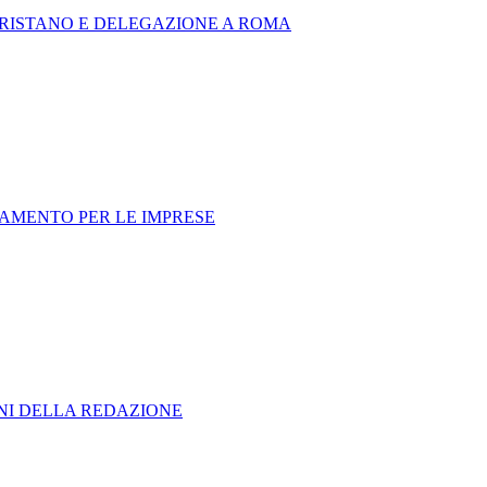
 ORISTANO E DELEGAZIONE A ROMA
NAMENTO PER LE IMPRESE
ONI DELLA REDAZIONE