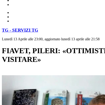
TG - SERVIZI TG
Lunedì 13 Aprile alle 23:00, aggiornato lunedì 13 aprile alle 21:58
FIAVET, PILERI: «OTTIMIS
VISITARE»