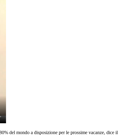
a l'80% del mondo a disposizione per le prossime vacanze, dice il