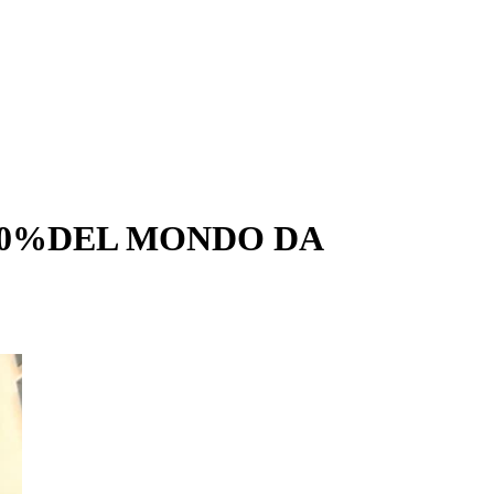
L'80%DEL MONDO DA