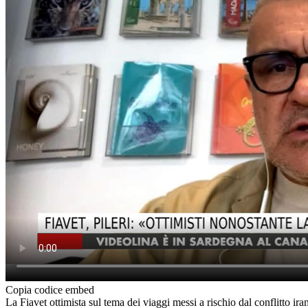
Copia codice embed
La Fiavet ottimista sul tema dei viaggi messi a rischio dal conflitto ir