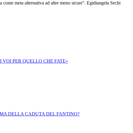
a come meta alternativa ad altre meno sicure''. Egidiangela Sechi
DI VOI PER QUELLO CHE FATE»
IMA DELLA CADUTA DEL FANTINO?