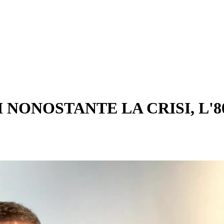
TI NONOSTANTE LA CRISI, 