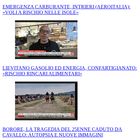
EMERGENZA CARBURANTE, INTRIERI (AEROITALIA):
«VOLI A RISCHIO NELLE ISOLE»
LIEVITANO GASOLIO ED ENERGIA, CONFARTIGIANATO:
«RISCHIO RINCARI ALIMENTARI»
BORORE, LA TRAGEDIA DEL 25ENNE CADUTO DA
CAVALLO: AUTOPSIA E NUOVE IMMAGINI