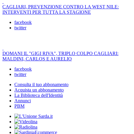
CAGLIARI, PREVENZIONE CONTRO LA WEST NILE:
INTERVENTI PER TUTTA LA STAGIONE
facebook
twitter
DOMANI IL "GIGI RIVA", TRIPLO COLPO CAGLIARI:
MALDINI, CARLOS E AURELIO
facebook
twitter
Consulta il tuo abbonamento
Acquista un abbonamento
La Biblioteca dell'Identità
Annunci
PBM