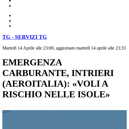
TG - SERVIZI TG
Martedì 14 Aprile alle 23:00, aggiornato martedì 14 aprile alle 23:33
EMERGENZA
CARBURANTE, INTRIERI
(AEROITALIA): «VOLI A
RISCHIO NELLE ISOLE»