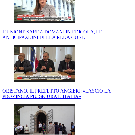
L'UNIONE SARDA DOMANI IN EDICOLA, LE
ANTICIPAZIONI DELLA REDAZIONE
ORISTANO, IL PREFETTO ANGIERI: «LASCIO LA
PROVINCIA PIÙ SICURA D'ITALIA»