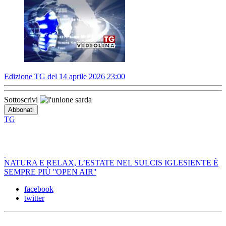
Edizione TG del 14 aprile 2026 23:00
Sottoscrivi
TG
NATURA E RELAX, L’ESTATE NEL SULCIS IGLESIENTE È
SEMPRE PIÙ ''OPEN AIR''
facebook
twitter