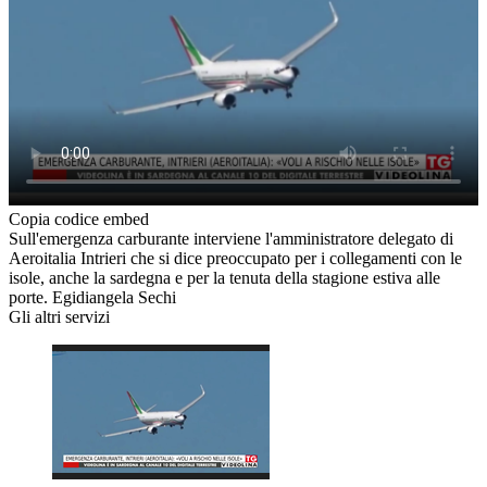
Copia codice embed
Sull'emergenza carburante interviene l'amministratore delegato di
Aeroitalia Intrieri che si dice preoccupato per i collegamenti con le
isole, anche la sardegna e per la tenuta della stagione estiva alle
porte. Egidiangela Sechi
Gli altri servizi