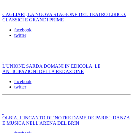
CAGLIARI, LA NUOVA STAGIONE DEL TEATRO LIRICO:
CLASSICI E GRANDI PRIME
facebook
twitter
L'UNIONE SARDA DOMANI IN EDICOLA, LE
ANTICIPAZIONI DELLA REDAZIONE
facebook
twitter
OLBIA, L'INCANTO DI ''NOTRE DAME DE PARIS'': DANZA
E MUSICA NELL'ARENA DEL BRIN