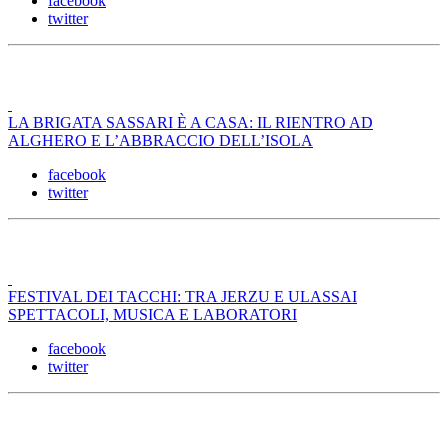
facebook
twitter
LA BRIGATA SASSARI È A CASA: IL RIENTRO AD
ALGHERO E L’ABBRACCIO DELL’ISOLA
facebook
twitter
FESTIVAL DEI TACCHI: TRA JERZU E ULASSAI
SPETTACOLI, MUSICA E LABORATORI
facebook
twitter