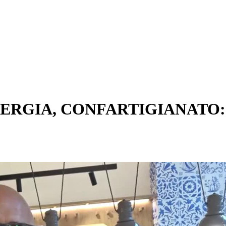
ERGIA, CONFARTIGIANATO: