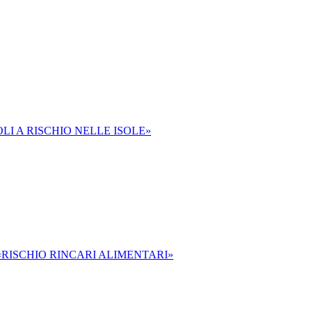
LI A RISCHIO NELLE ISOLE»
«RISCHIO RINCARI ALIMENTARI»