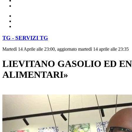
TG - SERVIZI TG
Martedì 14 Aprile alle 23:00, aggiornato martedì 14 aprile alle 23:35
LIEVITANO GASOLIO ED EN
ALIMENTARI»