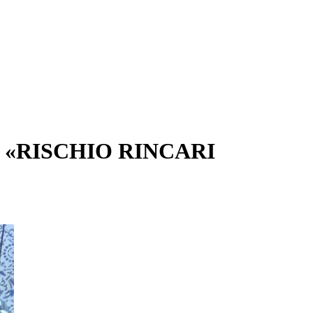
 «RISCHIO RINCARI