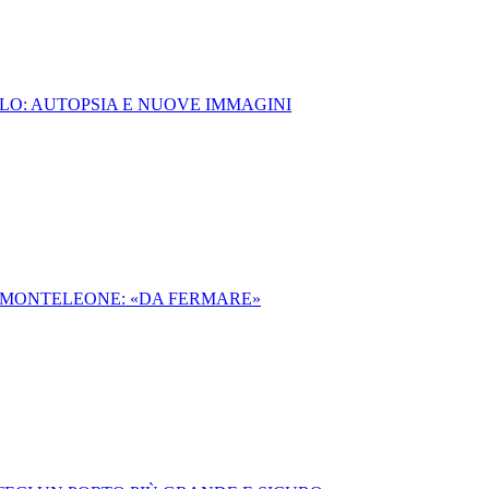
LO: AUTOPSIA E NUOVE IMMAGINI
VA MONTELEONE: «DA FERMARE»