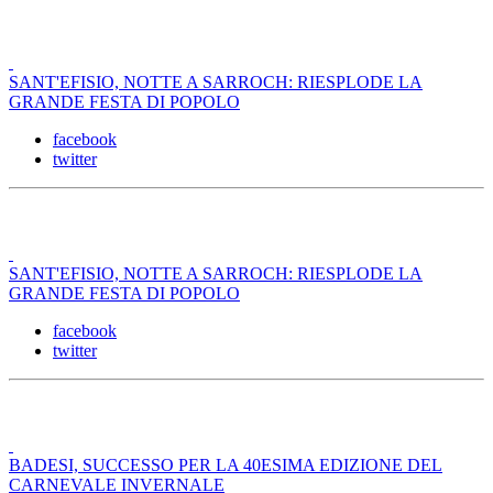
SANT'EFISIO, NOTTE A SARROCH: RIESPLODE LA
GRANDE FESTA DI POPOLO
facebook
twitter
SANT'EFISIO, NOTTE A SARROCH: RIESPLODE LA
GRANDE FESTA DI POPOLO
facebook
twitter
BADESI, SUCCESSO PER LA 40ESIMA EDIZIONE DEL
CARNEVALE INVERNALE