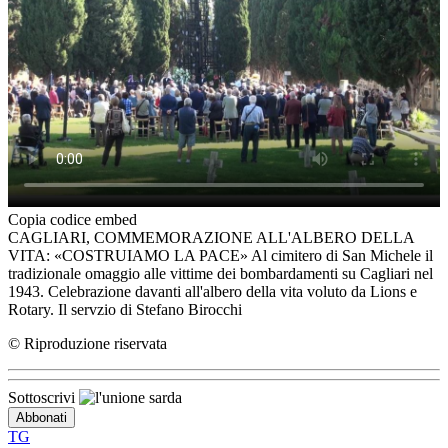
Copia codice embed
CAGLIARI, COMMEMORAZIONE ALL'ALBERO DELLA
VITA: «COSTRUIAMO LA PACE» Al cimitero di San Michele il
tradizionale omaggio alle vittime dei bombardamenti su Cagliari nel
1943. Celebrazione davanti all'albero della vita voluto da Lions e
Rotary. Il servzio di Stefano Birocchi
© Riproduzione riservata
Sottoscrivi
TG