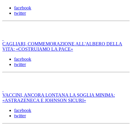
facebook
twitter
CAGLIARI, COMMEMORAZIONE ALL'ALBERO DELLA
VITA: «COSTRUIAMO LA PACE»
facebook
twitter
VACCINI, ANCORA LONTANA LA SOGLIA MINIMA:
«ASTRAZENECA E JOHNSON SICURI»
facebook
twitter