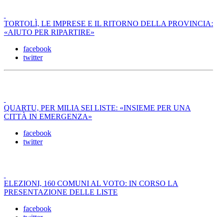
TORTOLÌ, LE IMPRESE E IL RITORNO DELLA PROVINCIA:
«AIUTO PER RIPARTIRE»
facebook
twitter
QUARTU, PER MILIA SEI LISTE: «INSIEME PER UNA
CITTÀ IN EMERGENZA»
facebook
twitter
ELEZIONI, 160 COMUNI AL VOTO: IN CORSO LA
PRESENTAZIONE DELLE LISTE
facebook