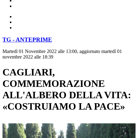
TG - ANTEPRIME
Martedì 01 Novembre 2022 alle 13:00, aggiornato martedì 01
novembre 2022 alle 18:39
CAGLIARI,
COMMEMORAZIONE
ALL'ALBERO DELLA VITA:
«COSTRUIAMO LA PACE»