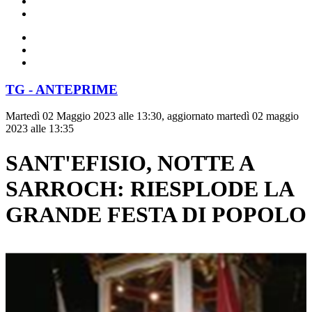
TG - ANTEPRIME
Martedì 02 Maggio 2023 alle 13:30, aggiornato martedì 02 maggio
2023 alle 13:35
SANT'EFISIO, NOTTE A
SARROCH: RIESPLODE LA
GRANDE FESTA DI POPOLO