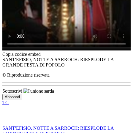
Copia codice embed
SANT'EFISIO, NOTTE A SARROCH: RIESPLODE LA
GRANDE FESTA DI POPOLO
© Riproduzione riservata
Sottoscrivi
TG
SANT'EFISIO, NOTTE A SARROCH: RIESPLODE LA