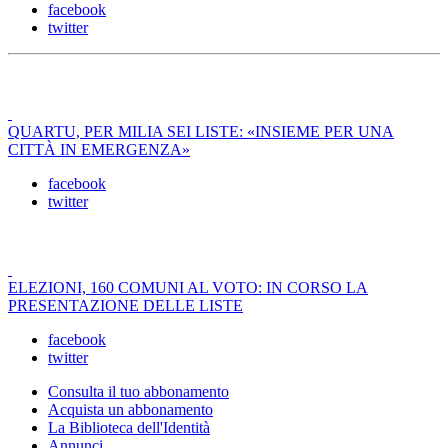
facebook
twitter
QUARTU, PER MILIA SEI LISTE: «INSIEME PER UNA
CITTÀ IN EMERGENZA»
facebook
twitter
ELEZIONI, 160 COMUNI AL VOTO: IN CORSO LA
PRESENTAZIONE DELLE LISTE
facebook
twitter
Consulta il tuo abbonamento
Acquista un abbonamento
La Biblioteca dell'Identità
Annunci