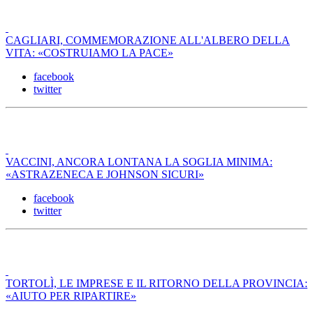
CAGLIARI, COMMEMORAZIONE ALL'ALBERO DELLA
VITA: «COSTRUIAMO LA PACE»
facebook
twitter
VACCINI, ANCORA LONTANA LA SOGLIA MINIMA:
«ASTRAZENECA E JOHNSON SICURI»
facebook
twitter
TORTOLÌ, LE IMPRESE E IL RITORNO DELLA PROVINCIA:
«AIUTO PER RIPARTIRE»