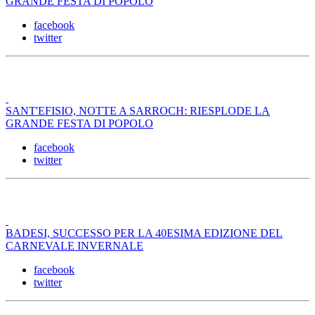
GRANDE FESTA DI POPOLO
facebook
twitter
SANT'EFISIO, NOTTE A SARROCH: RIESPLODE LA
GRANDE FESTA DI POPOLO
facebook
twitter
BADESI, SUCCESSO PER LA 40ESIMA EDIZIONE DEL
CARNEVALE INVERNALE
facebook
twitter