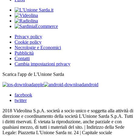
Privacy policy
Cookie policy
Necrologie e Economici
Pubblicità
Contatti
Cambia impostazioni privacy
Scarica l'app de L'Unione Sarda
apple
android
facebook
twitter
2018 Videolina S.p.A. società a socio unico e soggetta alla attività di
direzione e coordinamento della società L'Unione Sarda S.p.A. Tutti
i diritti riservati. É vietata la riproduzione, anche parziale e con
qualsiasi mezzo, di tutti i materiali del sito. | Indirizzo della Sede
Legale: Piazzetta L'Unione Sarda nr. 24 | Capitale sociale