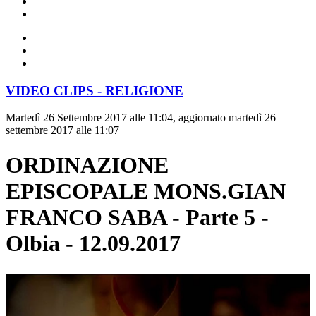
VIDEO CLIPS - RELIGIONE
Martedì 26 Settembre 2017 alle 11:04, aggiornato martedì 26
settembre 2017 alle 11:07
ORDINAZIONE
EPISCOPALE MONS.GIAN
FRANCO SABA - Parte 5 -
Olbia - 12.09.2017