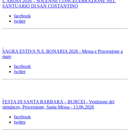
L’ARDIA 2026 – SOLENNE CONCELEBRAZIONE NEL
SANTUARIO DI SAN COSTANTINO
facebook
twitter
SAGRA ESTIVA N.S. BONARIA 2026 - Messa e Processione a
mare
facebook
twitter
FESTA DI SANTA BARBARA – BURCEI - Vestizione del
simulacro, Processione, Santa Messa - 13.06.2026
facebook
twitter