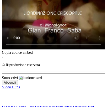
Copia codice embed
.
© Riproduzione riservata
Sottoscrivi
Video Clips