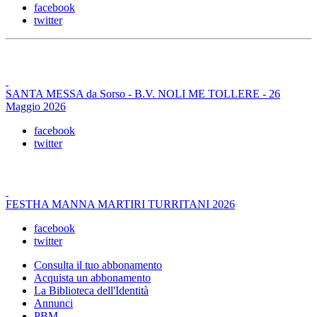
facebook
twitter
SANTA MESSA da Sorso - B.V. NOLI ME TOLLERE - 26
Maggio 2026
facebook
twitter
FESTHA MANNA MARTIRI TURRITANI 2026
facebook
twitter
Consulta il tuo abbonamento
Acquista un abbonamento
La Biblioteca dell'Identità
Annunci
PBM