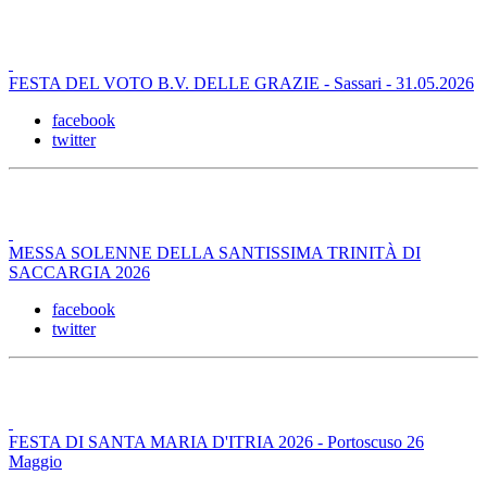
FESTA DEL VOTO B.V. DELLE GRAZIE - Sassari - 31.05.2026
facebook
twitter
MESSA SOLENNE DELLA SANTISSIMA TRINITÀ DI
SACCARGIA 2026
facebook
twitter
FESTA DI SANTA MARIA D'ITRIA 2026 - Portoscuso 26
Maggio