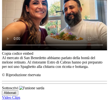
Copia codice embed
Al mercato di San Benedetto abbiamo parlato della bontà del
melone retinato. Al ristorante Estro di Cabras hanno poi preparato
per noi uno Spaghetto alla chitarra con ricotta e bottarga.
© Riproduzione riservata
Sottoscrivi
Video Clips