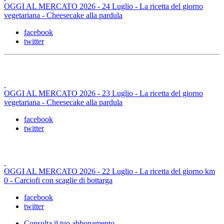
OGGI AL MERCATO 2026 - 24 Luglio - La ricetta del giorno
vegetariana - Cheesecake alla pardula
facebook
twitter
OGGI AL MERCATO 2026 - 23 Luglio - La ricetta del giorno
vegetariana - Cheesecake alla pardula
facebook
twitter
OGGI AL MERCATO 2026 - 22 Luglio - La ricetta del giorno km
0 - Carciofi con scaglie di bottarga
facebook
twitter
Consulta il tuo abbonamento