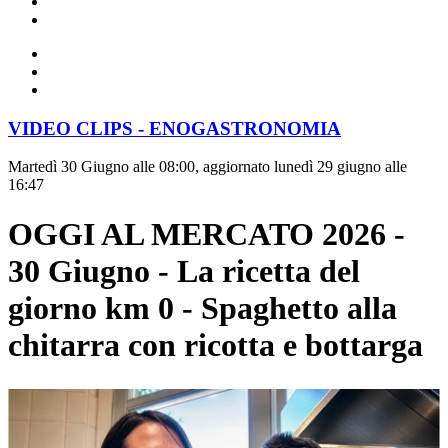
VIDEO CLIPS - ENOGASTRONOMIA
Martedì 30 Giugno alle 08:00, aggiornato lunedì 29 giugno alle
16:47
OGGI AL MERCATO 2026 -
30 Giugno - La ricetta del
giorno km 0 - Spaghetto alla
chitarra con ricotta e bottarga