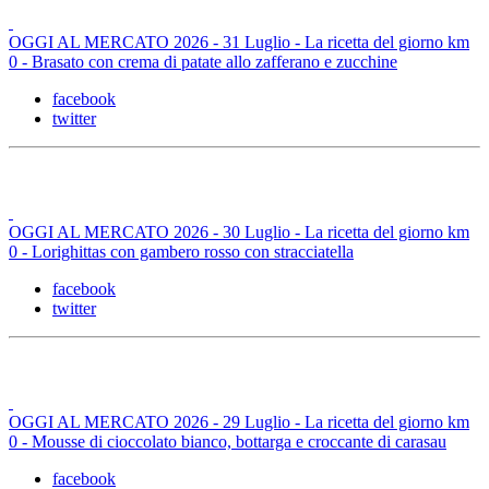
OGGI AL MERCATO 2026 - 31 Luglio - La ricetta del giorno km
0 - Brasato con crema di patate allo zafferano e zucchine
facebook
twitter
OGGI AL MERCATO 2026 - 30 Luglio - La ricetta del giorno km
0 - Lorighittas con gambero rosso con stracciatella
facebook
twitter
OGGI AL MERCATO 2026 - 29 Luglio - La ricetta del giorno km
0 - Mousse di cioccolato bianco, bottarga e croccante di carasau
facebook