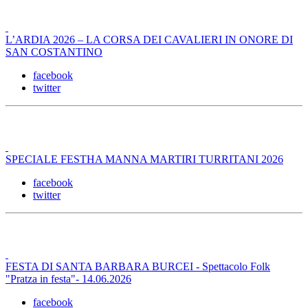
L’ARDIA 2026 – LA CORSA DEI CAVALIERI IN ONORE DI
SAN COSTANTINO
facebook
twitter
SPECIALE FESTHA MANNA MARTIRI TURRITANI 2026
facebook
twitter
FESTA DI SANTA BARBARA BURCEI - Spettacolo Folk
"Pratza in festa"- 14.06.2026
facebook