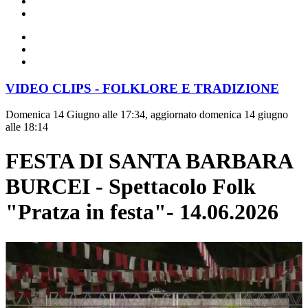
VIDEO CLIPS - FOLKLORE E TRADIZIONE
Domenica 14 Giugno alle 17:34, aggiornato domenica 14 giugno
alle 18:14
FESTA DI SANTA BARBARA
BURCEI - Spettacolo Folk
"Pratza in festa"- 14.06.2026