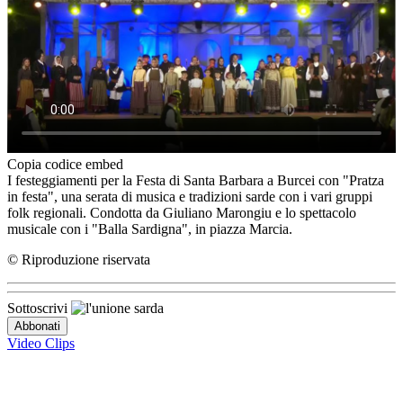
Copia codice embed
I festeggiamenti per la Festa di Santa Barbara a Burcei con "Pratza
in festa", una serata di musica e tradizioni sarde con i vari gruppi
folk regionali. Condotta da Giuliano Marongiu e lo spettacolo
musicale con i "Balla Sardigna", in piazza Marcia.
© Riproduzione riservata
Sottoscrivi
Video Clips