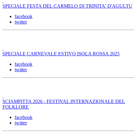
SPECIALE FESTA DEL CARMELO DI TRINITA' D'AGULTU
facebook
twitter
SPECIALE CARNEVALE ESTIVO ISOLA ROSSA 2025
facebook
twitter
SCIAMPITTA 2026 - FESTIVAL INTERNAZIONALE DEL
FOLKLORE
facebook
twitter