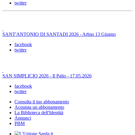
twitter
SANT'ANTONIO DI SANTADI 2026 - Arbus 13 Giugno
facebook
twitter
SAN SIMPLICIO 2026 - Il Palio - 17.05.2026
facebook
twitter
Consulta il tuo abbonamento
Acquista un abbonamento
La Biblioteca dell'Identità
Annunci
PBM