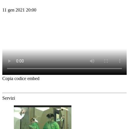
11 gen 2021 20:00
Copia codice embed
Servizi