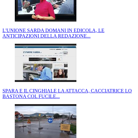
L'UNIONE SARDA DOMANI IN EDICOLA, LE
ANTICIPAZIONI DELLA REDAZIONE...
SPARA E IL CINGHIALE LA ATTACCA, CACCIATRICE LO
BASTONA COL FUCILE...