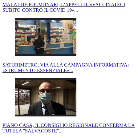
MALATTIE POLMONARI, L'APPELLO: «VACCINATECI
SUBITO CONTRO IL COVID 19»...
SATURIMETRO, VIA ALLA CAMPAGNA INFORMATIVA:
«STRUMENTO ESSENZIALE»...
PIANO CASA, IL CONSIGLIO REGIONALE CONFERMA LA
TUTELA ''SALVACOSTE''...