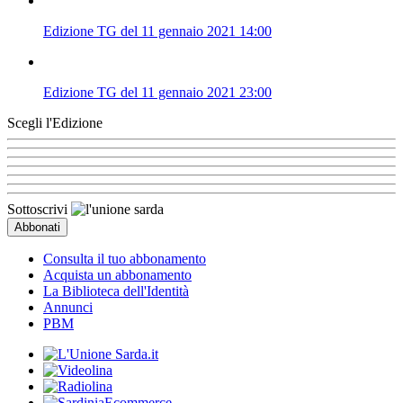
Edizione TG del 11 gennaio 2021 14:00
Edizione TG del 11 gennaio 2021 23:00
Scegli l'Edizione
Sottoscrivi
Consulta il tuo abbonamento
Acquista un abbonamento
La Biblioteca dell'Identità
Annunci
PBM