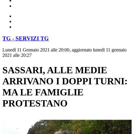
TG - SERVIZI TG
Lunedì 11 Gennaio 2021 alle 20:00, aggiornato lunedì 11 gennaio
2021 alle 20:27
SASSARI, ALLE MEDIE
ARRIVANO I DOPPI TURNI:
MA LE FAMIGLIE
PROTESTANO