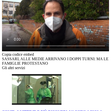
Copia codice embed
SASSARI, ALLE MEDIE ARRIVANO I DOPPI TURNI: MA LE
FAMIGLIE PROTESTANO
Gli altri servizi