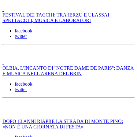
FESTIVAL DEI TACCHI: TRA JERZU E ULASSAI
SPETTACOLI, MUSICA E LABORATORI
facebook
twitter
OLBIA, L'INCANTO DI ''NOTRE DAME DE PARIS'': DANZA
E MUSICA NELL'ARENA DEL BRIN
facebook
twitter
DOPO 13 ANNI RIAPRE LA STRADA DI MONTE PINO:
«NON È UNA GIORNATA DI FESTA»