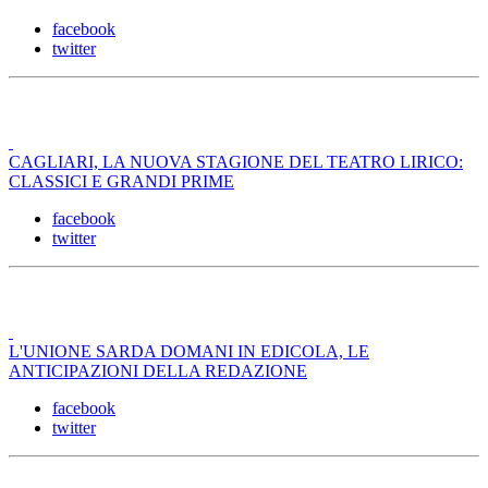
facebook
twitter
CAGLIARI, LA NUOVA STAGIONE DEL TEATRO LIRICO:
CLASSICI E GRANDI PRIME
facebook
twitter
L'UNIONE SARDA DOMANI IN EDICOLA, LE
ANTICIPAZIONI DELLA REDAZIONE
facebook
twitter