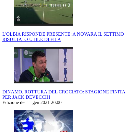
L'OLBIA RISPONDE PRESENTE: A NOVARA IL SETTIMO
RISULTATO UTILE DI FILA
DINAMO, ROTTURA DEL CROCIATO: STAGIONE FINITA
PER JACK DEVECCHI
Edizione del 11 gen 2021 20:00