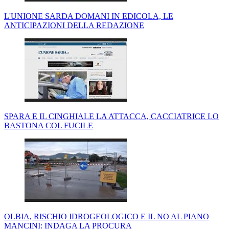
L'UNIONE SARDA DOMANI IN EDICOLA, LE
ANTICIPAZIONI DELLA REDAZIONE
SPARA E IL CINGHIALE LA ATTACCA, CACCIATRICE LO
BASTONA COL FUCILE
OLBIA, RISCHIO IDROGEOLOGICO E IL NO AL PIANO
MANCINI: INDAGA LA PROCURA