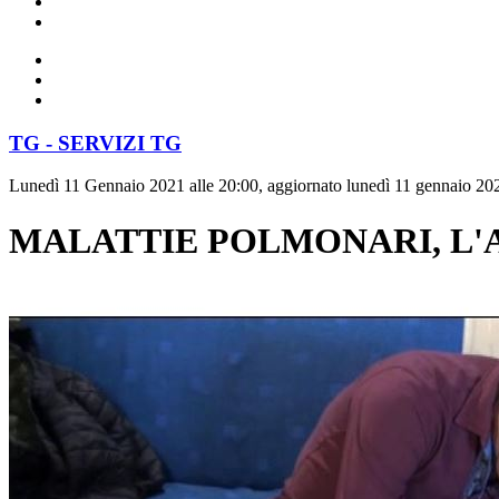
TG - SERVIZI TG
Lunedì 11 Gennaio 2021 alle 20:00, aggiornato lunedì 11 gennaio 202
MALATTIE POLMONARI, L'A