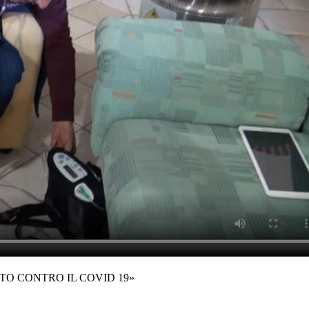
TO CONTRO IL COVID 19»