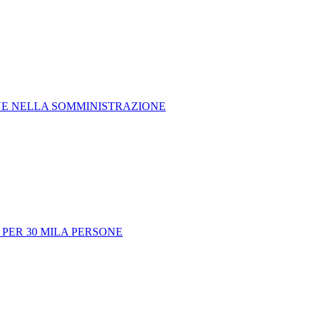
BENE NELLA SOMMINISTRAZIONE
PER 30 MILA PERSONE