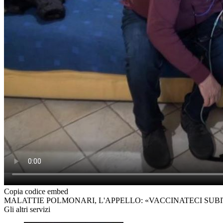
Copia codice embed
MALATTIE POLMONARI, L'APPELLO: «VACCINATECI SUBI
Gli altri servizi