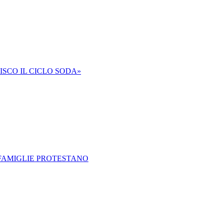
SCO IL CICLO SODA»
E FAMIGLIE PROTESTANO