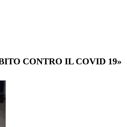
ITO CONTRO IL COVID 19»