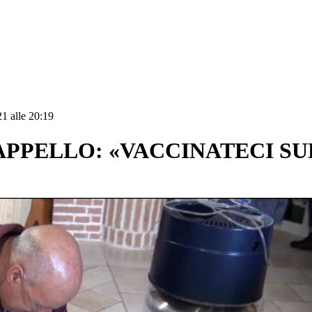
1 alle 20:19
PPELLO: «VACCINATECI SUB