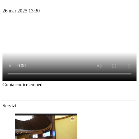
26 mar 2025 13:30
Copia codice embed
Servizi