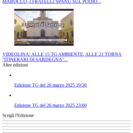
MAROCCO, I FRATELLI SPANU SUL PODIO...
VIDEOLINA: ALLE 15 TG AMBIENTE, ALLE 21 TORNA
''ITINERARI DI SARDEGNA''...
Altre edizioni
Edizione TG del 26 marzo 2025 19:30
Edizione TG del 26 marzo 2025 23:00
Scegli l'Edizione