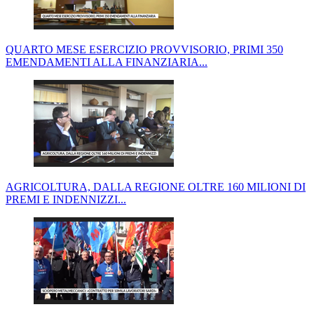
QUARTO MESE ESERCIZIO PROVVISORIO, PRIMI 350
EMENDAMENTI ALLA FINANZIARIA...
AGRICOLTURA, DALLA REGIONE OLTRE 160 MILIONI DI
PREMI E INDENNIZZI...