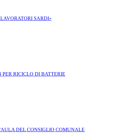
 LAVORATORI SARDI»
 PER RICICLO DI BATTERIE
 L'AULA DEL CONSIGLIO COMUNALE