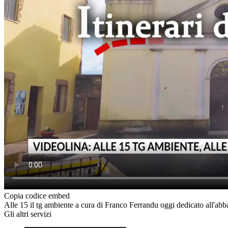
Copia codice embed
Alle 15 il tg ambiente a cura di Franco Ferrandu oggi dedicato all'abb
Gli altri servizi