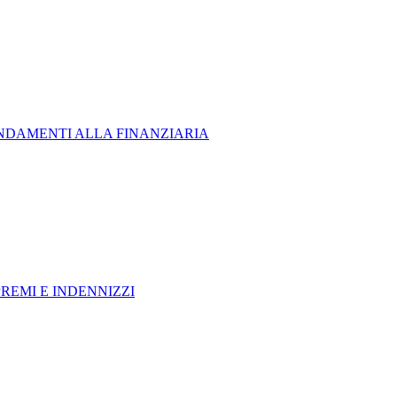
ENDAMENTI ALLA FINANZIARIA
REMI E INDENNIZZI