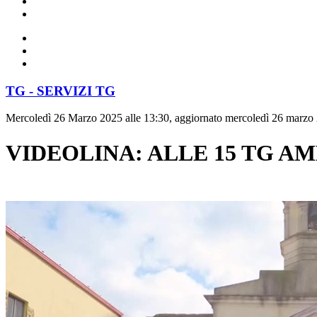
TG - SERVIZI TG
Mercoledì 26 Marzo 2025 alle 13:30, aggiornato mercoledì 26 marzo 
VIDEOLINA: ALLE 15 TG AM