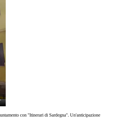
untamento con ''Itinerari di Sardegna''. Un'anticipazione