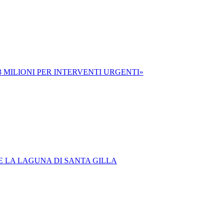
3 MILIONI PER INTERVENTI URGENTI»
E LA LAGUNA DI SANTA GILLA