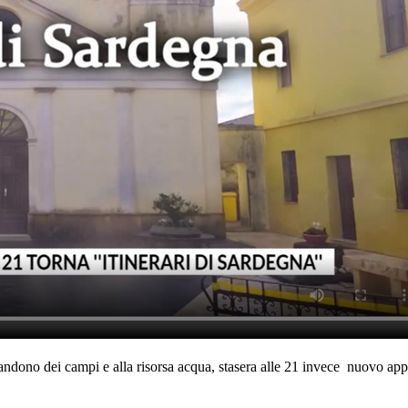
andono dei campi e alla risorsa acqua, stasera alle 21 invece nuovo app