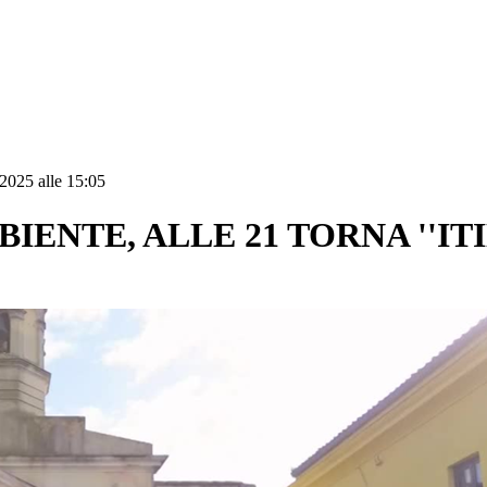
2025 alle 15:05
BIENTE, ALLE 21 TORNA ''IT