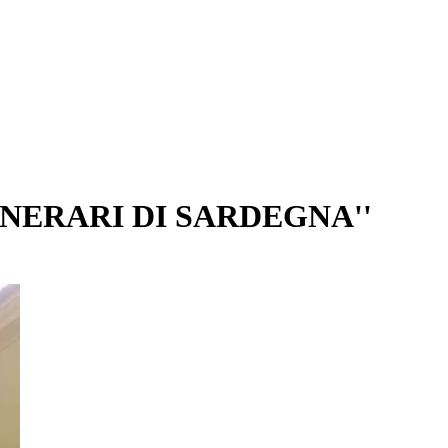
INERARI DI SARDEGNA''