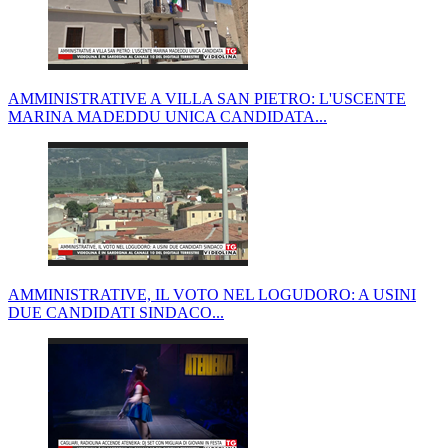
AMMINISTRATIVE A VILLA SAN PIETRO: L'USCENTE
MARINA MADEDDU UNICA CANDIDATA...
AMMINISTRATIVE, IL VOTO NEL LOGUDORO: A USINI
DUE CANDIDATI SINDACO...