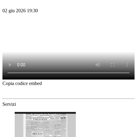
02 giu 2026 19:30
Copia codice embed
Servizi