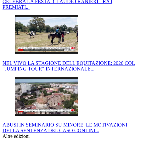
CELEBRA LA FESTA: CLAUDIO RANIERI TRA I
PREMIATI...
NEL VIVO LA STAGIONE DELL'EQUITAZIONE: 2026 COL
"JUMPING TOUR" INTERNAZIONALE...
ABUSI IN SEMINARIO SU MINORE, LE MOTIVAZIONI
DELLA SENTENZA DEL CASO CONTINI...
Altre edizioni