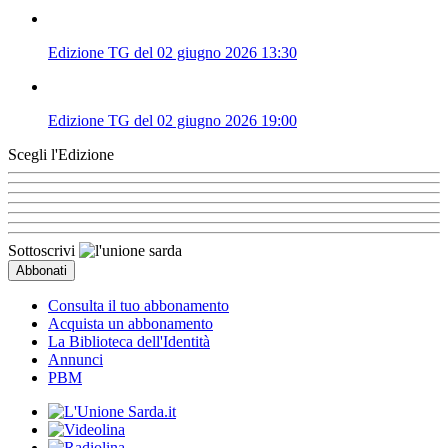
Edizione TG del 02 giugno 2026 13:30
Edizione TG del 02 giugno 2026 19:00
Scegli l'Edizione
Sottoscrivi
Consulta il tuo abbonamento
Acquista un abbonamento
La Biblioteca dell'Identità
Annunci
PBM