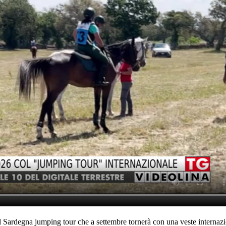
il Sardegna jumping tour che a settembre tornerà con una veste internazi