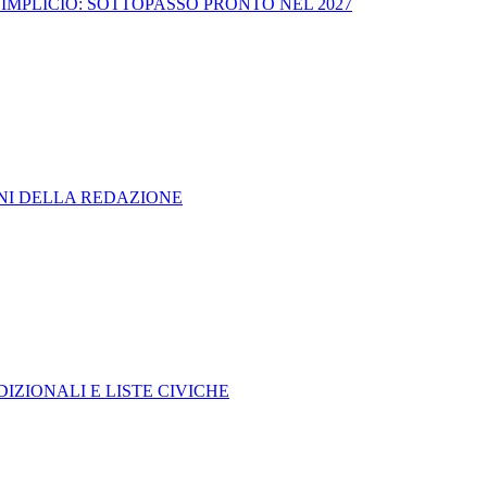
IMPLICIO: SOTTOPASSO PRONTO NEL 2027
ONI DELLA REDAZIONE
IZIONALI E LISTE CIVICHE