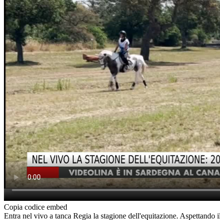
Copia codice embed
Entra nel vivo a tanca Regia la stagione dell'equitazione. Aspettando 