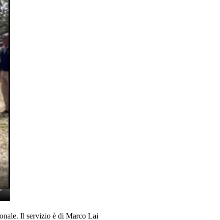
onale. Il servizio è di Marco Lai