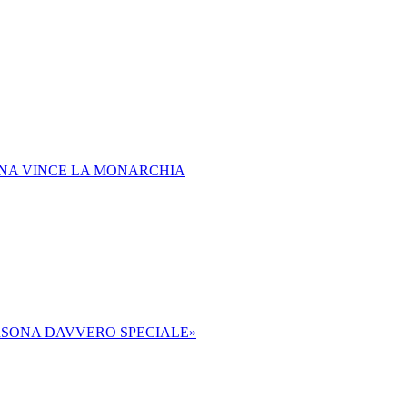
EGNA VINCE LA MONARCHIA
PERSONA DAVVERO SPECIALE»