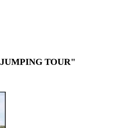
 "JUMPING TOUR"