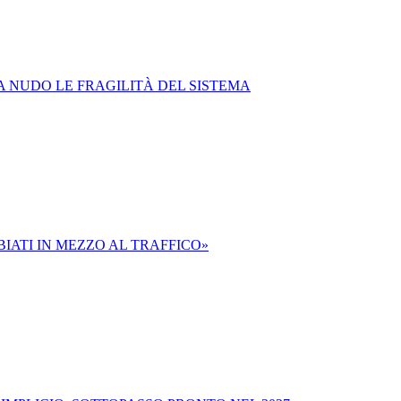
A NUDO LE FRAGILITÀ DEL SISTEMA
IATI IN MEZZO AL TRAFFICO»