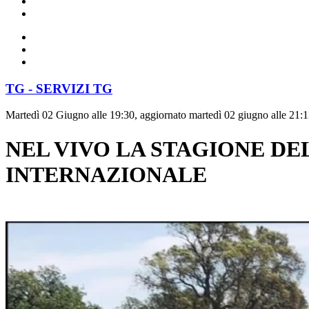
TG - SERVIZI TG
Martedì 02 Giugno alle 19:30, aggiornato martedì 02 giugno alle 21:
NEL VIVO LA STAGIONE DE
INTERNAZIONALE