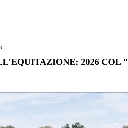
13
LL'EQUITAZIONE: 2026 COL