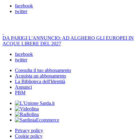
facebook
twitter
DA PARIGI L'ANNUNCIO: AD ALGHERO GLI EUROPEI IN
ACQUE LIBERE DEL 2027
facebook
twitter
Consulta il tuo abbonamento
Acquista un abbonamento
La Biblioteca dell'Identità
Annunci
PBM
Privacy policy
Cookie policy