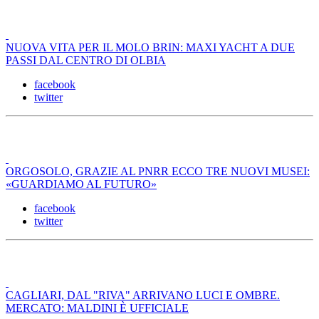
NUOVA VITA PER IL MOLO BRIN: MAXI YACHT A DUE
PASSI DAL CENTRO DI OLBIA
facebook
twitter
ORGOSOLO, GRAZIE AL PNRR ECCO TRE NUOVI MUSEI:
«GUARDIAMO AL FUTURO»
facebook
twitter
CAGLIARI, DAL "RIVA" ARRIVANO LUCI E OMBRE.
MERCATO: MALDINI È UFFICIALE