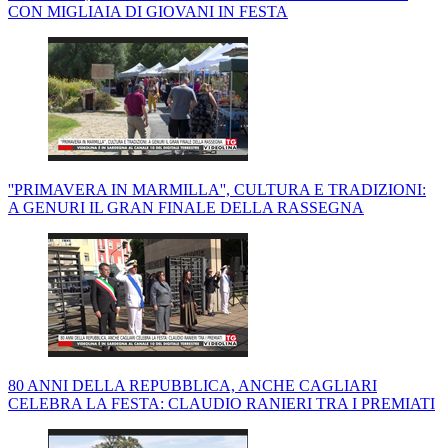
CON MIGLIAIA DI GIOVANI IN FESTA
''PRIMAVERA IN MARMILLA'', CULTURA E TRADIZIONI:
A GENURI IL GRAN FINALE DELLA RASSEGNA
80 ANNI DELLA REPUBBLICA, ANCHE CAGLIARI
CELEBRA LA FESTA: CLAUDIO RANIERI TRA I PREMIATI