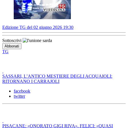
Edizione TG del 02 giugno 2026 19:30
Sottoscrivi
TG
SASSARI, L’ANTICO MESTIERE DEGLI ACQUAIOLI:
RITORNANO I CARRAJOLI
facebook
twitter
PISACANE: «ONORATO GIGI RIVA». FELICI: «QUASI