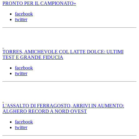
PRONTO PER IL CAMPIONATO»
facebook
twitter
TORRES, AMICHEVOLE COL LATTE DOLCE: ULTIMI
TEST E GRANDE FIDUCIA
facebook
twitter
L'ASSALTO DI FERRAGOSTO, ARRIVI IN AUMENTO:
ALGHERO RECORD A NORD OVEST
facebook
twitter