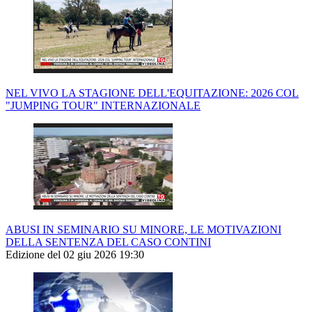
NEL VIVO LA STAGIONE DELL'EQUITAZIONE: 2026 COL
"JUMPING TOUR" INTERNAZIONALE
ABUSI IN SEMINARIO SU MINORE, LE MOTIVAZIONI
DELLA SENTENZA DEL CASO CONTINI
Edizione del 02 giu 2026 19:30