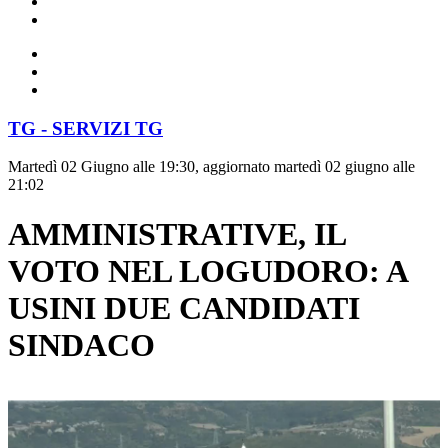
TG - SERVIZI TG
Martedì 02 Giugno alle 19:30, aggiornato martedì 02 giugno alle
21:02
AMMINISTRATIVE, IL
VOTO NEL LOGUDORO: A
USINI DUE CANDIDATI
SINDACO