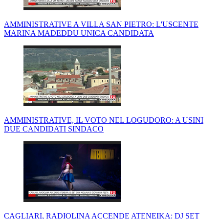
AMMINISTRATIVE A VILLA SAN PIETRO: L'USCENTE
MARINA MADEDDU UNICA CANDIDATA
AMMINISTRATIVE, IL VOTO NEL LOGUDORO: A USINI
DUE CANDIDATI SINDACO
CAGLIARI, RADIOLINA ACCENDE ATENEIKA: DJ SET