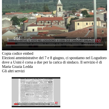
Copia codice embed
Elezioni amministrative del 7 e 8 giugno, ci spostiamo nel Logudoro
dove a Usini è corsa a due per la carica di sindaco. Il servizio è di
Maria Grazia Ledda
Gli altri servizi