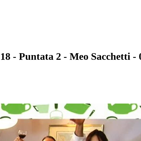
 Puntata 2 - Meo Sacchetti - 0