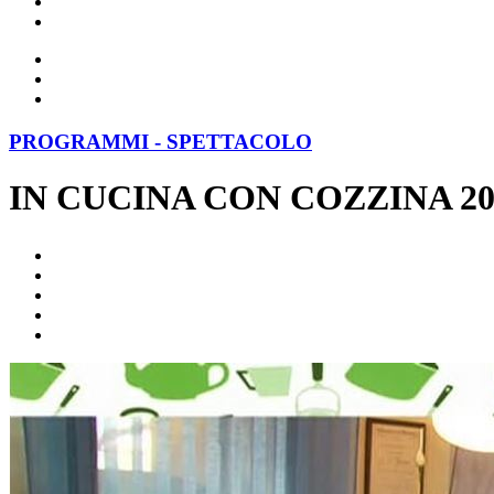
PROGRAMMI - SPETTACOLO
IN CUCINA CON COZZINA 2018 -