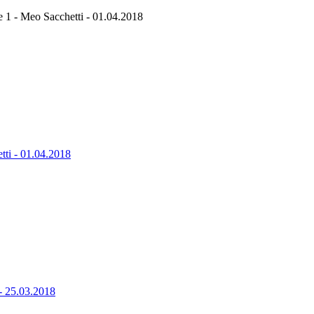
 - Meo Sacchetti - 01.04.2018
ti - 01.04.2018
 25.03.2018