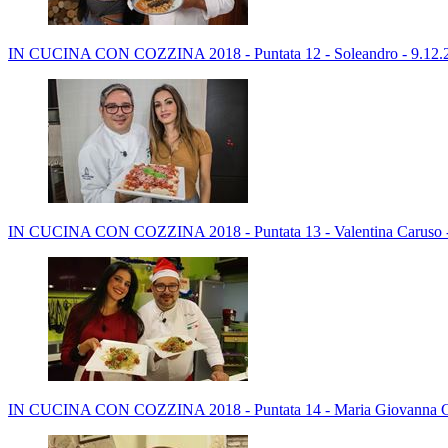
IN CUCINA CON COZZINA 2018 - Puntata 12 - Soleandro - 9.12.
IN CUCINA CON COZZINA 2018 - Puntata 13 - Valentina Caruso -
IN CUCINA CON COZZINA 2018 - Puntata 14 - Maria Giovanna Ch