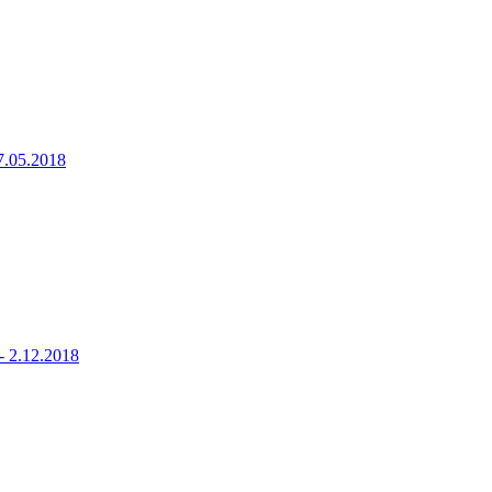
7.05.2018
 2.12.2018