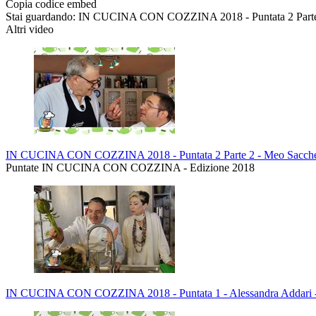
Copia codice embed
Stai guardando: IN CUCINA CON COZZINA 2018 - Puntata 2 Parte 1
Altri video
IN CUCINA CON COZZINA 2018 - Puntata 2 Parte 2 - Meo Sacchet
Puntate IN CUCINA CON COZZINA - Edizione 2018
IN CUCINA CON COZZINA 2018 - Puntata 1 - Alessandra Addari -