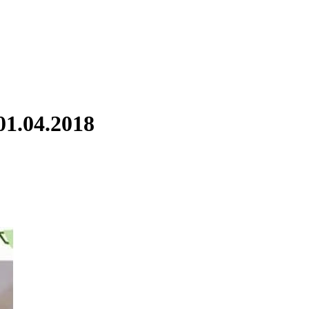
1.04.2018