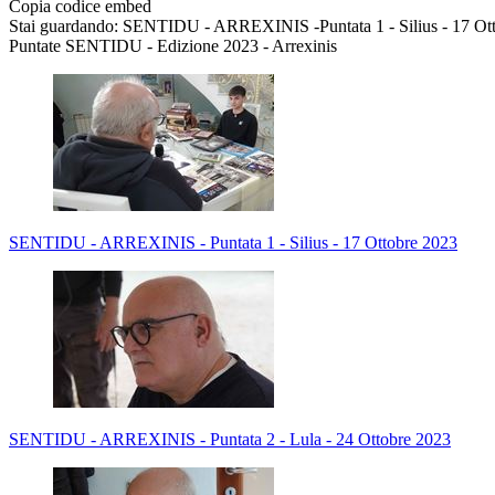
Copia codice embed
Stai guardando: SENTIDU - ARREXINIS -Puntata 1 - Silius - 17 Ot
Puntate SENTIDU - Edizione 2023 - Arrexinis
SENTIDU - ARREXINIS - Puntata 1 - Silius - 17 Ottobre 2023
SENTIDU - ARREXINIS - Puntata 2 - Lula - 24 Ottobre 2023