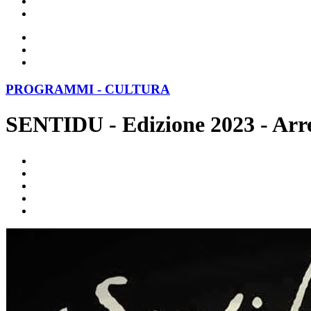
PROGRAMMI - CULTURA
SENTIDU - Edizione 2023 - Arre