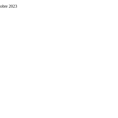
tobre 2023