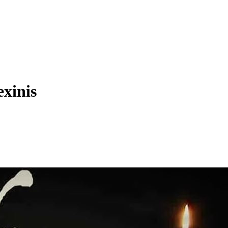
xinis