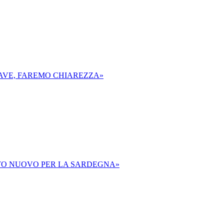
RAVE, FAREMO CHIAREZZA»
ETTO NUOVO PER LA SARDEGNA»