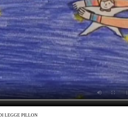
 DI LEGGE PILLON