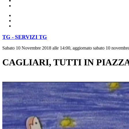
TG - SERVIZI TG
Sabato 10 Novembre 2018 alle 14:00, aggiornato sabato 10 novembre
CAGLIARI, TUTTI IN PIAZZA