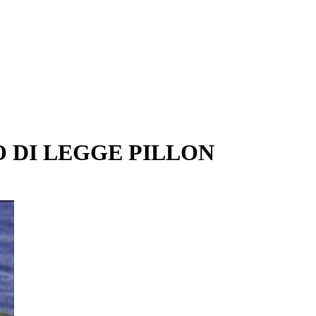
NO DI LEGGE PILLON