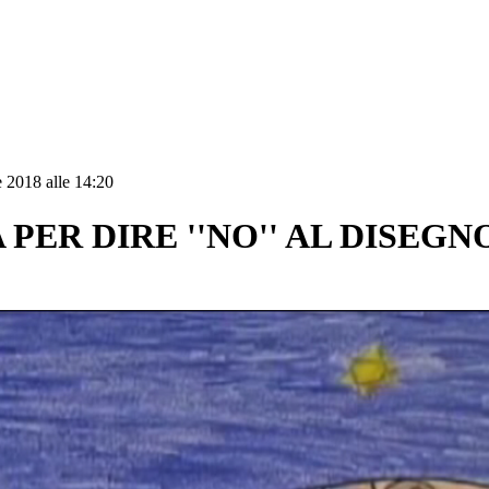
 2018 alle 14:20
 PER DIRE ''NO'' AL DISEG