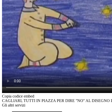
Copia codice embed
CAGLIARI, TUTTI IN PIAZZA PER DIRE ''NO'' AL DISEGNO
Gli altri servizi