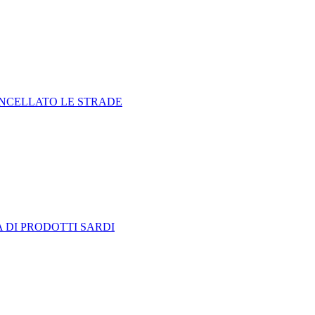
ANCELLATO LE STRADE
 DI PRODOTTI SARDI