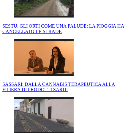
SESTU, GLI ORTI COME UNA PALUDE: LA PIOGGIA HA
CANCELLATO LE STRADE
SASSARI: DALLA CANNABIS TERAPEUTICA ALLA
FILIERA DI PRODOTTI SARDI