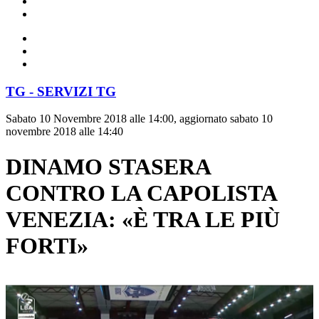
TG - SERVIZI TG
Sabato 10 Novembre 2018 alle 14:00, aggiornato sabato 10
novembre 2018 alle 14:40
DINAMO STASERA
CONTRO LA CAPOLISTA
VENEZIA: «È TRA LE PIÙ
FORTI»