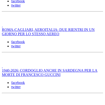
facebook
twitter
ROMA-CAGLIARI, AEROITALIA: DUE RIENTRI IN UN
GIORNO PER LO STESSO AEREO
facebook
twitter
1940-2026: CORDOGLIO ANCHE IN SARDEGNA PER LA
MORTE DI FRANCESCO GUCCINI
facebook
twitter