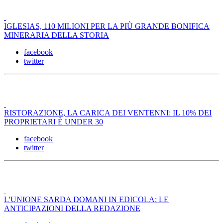
IGLESIAS, 110 MILIONI PER LA PIÙ GRANDE BONIFICA
MINERARIA DELLA STORIA
facebook
twitter
RISTORAZIONE, LA CARICA DEI VENTENNI: IL 10% DEI
PROPRIETARI È UNDER 30
facebook
twitter
L'UNIONE SARDA DOMANI IN EDICOLA: LE
ANTICIPAZIONI DELLA REDAZIONE