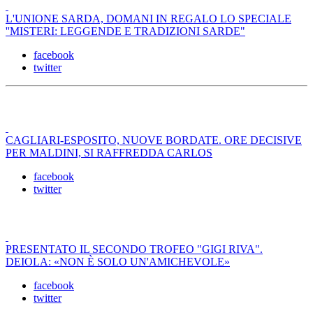
L'UNIONE SARDA, DOMANI IN REGALO LO SPECIALE
''MISTERI: LEGGENDE E TRADIZIONI SARDE"
facebook
twitter
CAGLIARI-ESPOSITO, NUOVE BORDATE. ORE DECISIVE
PER MALDINI, SI RAFFREDDA CARLOS
facebook
twitter
PRESENTATO IL SECONDO TROFEO "GIGI RIVA".
DEIOLA: «NON È SOLO UN'AMICHEVOLE»
facebook
twitter