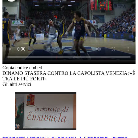
Copia codice embed
DINAMO STASERA CONTRO LA CAPOLISTA VENEZIA: «È
TRA LE PIÙ FORTI»
Gli altri servizi