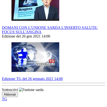
DOMANI CON L'UNIONE SARDA L'INSERTO SALUTE:
FOCUS SULL'ANGINA
Edizione del 26 gen 2021 14:00
Edizione TG del 26 gennaio 2021 14:00
Sottoscrivi
TG