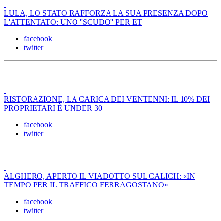
LULA, LO STATO RAFFORZA LA SUA PRESENZA DOPO
L'ATTENTATO: UNO ''SCUDO'' PER ET
facebook
twitter
RISTORAZIONE, LA CARICA DEI VENTENNI: IL 10% DEI
PROPRIETARI È UNDER 30
facebook
twitter
ALGHERO, APERTO IL VIADOTTO SUL CALICH: «IN
TEMPO PER IL TRAFFICO FERRAGOSTANO»
facebook
twitter