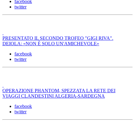
facebook
twitter
PRESENTATO IL SECONDO TROFEO "GIGI RIVA".
DEIOLA: «NON È SOLO UN'AMICHEVOLE»
facebook
twitter
OPERAZIONE PHANTOM, SPEZZATA LA RETE DEI
VIAGGI CLANDESTINI ALGERIA-SARDEGNA
facebook
twitter