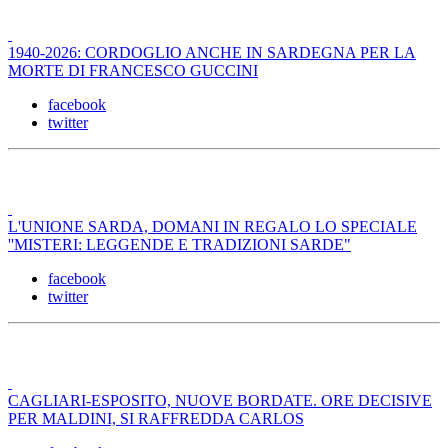
1940-2026: CORDOGLIO ANCHE IN SARDEGNA PER LA
MORTE DI FRANCESCO GUCCINI
facebook
twitter
L'UNIONE SARDA, DOMANI IN REGALO LO SPECIALE
''MISTERI: LEGGENDE E TRADIZIONI SARDE"
facebook
twitter
CAGLIARI-ESPOSITO, NUOVE BORDATE. ORE DECISIVE
PER MALDINI, SI RAFFREDDA CARLOS