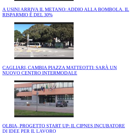
A USINI ARRIVA IL METANO: ADDIO ALLA BOMBOLA. IL
RISPARMIO È DEL 30%
CAGLIARI, CAMBIA PIAZZA MATTEOTTI: SARÀ UN
NUOVO CENTRO INTERMODALE
OLBIA, PROGETTO START UP: IL CIPNES INCUBATORE
DI IDEE PER IL LAVORO