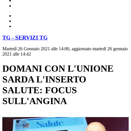
TG - SERVIZI TG
Martedì 26 Gennaio 2021 alle 14:00, aggiornato martedì 26 gennaio
2021 alle 14:42
DOMANI CON L'UNIONE
SARDA L'INSERTO
SALUTE: FOCUS
SULL'ANGINA