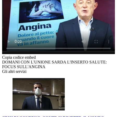
Copia codice embed
DOMANI CON L'UNIONE SARDA L'INSERTO SALUTE:
FOCUS SULL'ANGINA
Gli altri servizi