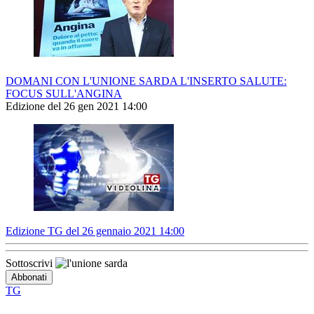
DOMANI CON L'UNIONE SARDA L'INSERTO SALUTE:
FOCUS SULL'ANGINA
Edizione del 26 gen 2021 14:00
Edizione TG del 26 gennaio 2021 14:00
Sottoscrivi
TG