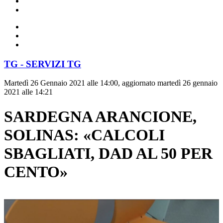
TG - SERVIZI TG
Martedì 26 Gennaio 2021 alle 14:00, aggiornato martedì 26 gennaio
2021 alle 14:21
SARDEGNA ARANCIONE,
SOLINAS: «CALCOLI
SBAGLIATI, DAD AL 50 PER
CENTO»