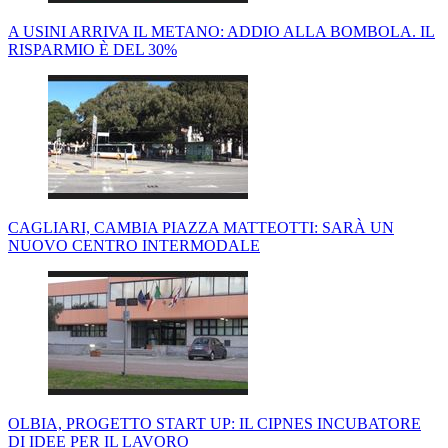
A USINI ARRIVA IL METANO: ADDIO ALLA BOMBOLA. IL
RISPARMIO È DEL 30%
CAGLIARI, CAMBIA PIAZZA MATTEOTTI: SARÀ UN
NUOVO CENTRO INTERMODALE
OLBIA, PROGETTO START UP: IL CIPNES INCUBATORE
DI IDEE PER IL LAVORO