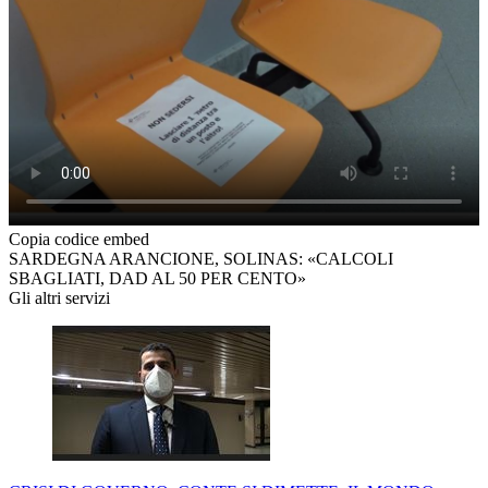
Copia codice embed
SARDEGNA ARANCIONE, SOLINAS: «CALCOLI
SBAGLIATI, DAD AL 50 PER CENTO»
Gli altri servizi