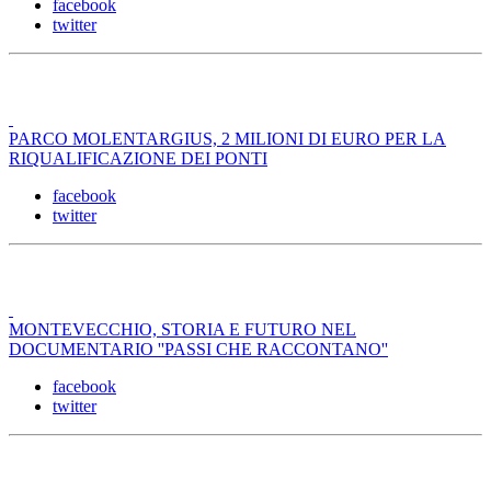
facebook
twitter
PARCO MOLENTARGIUS, 2 MILIONI DI EURO PER LA
RIQUALIFICAZIONE DEI PONTI
facebook
twitter
MONTEVECCHIO, STORIA E FUTURO NEL
DOCUMENTARIO ''PASSI CHE RACCONTANO''
facebook
twitter