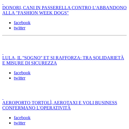
DONORI, CANI IN PASSERELLA CONTRO L'ABBANDONO
ALLA "FASHION WEEK DOGS"
facebook
twitter
LULA, IL ''SOGNO'' ET SI RAFFORZA: TRA SOLIDARIETÀ
E MISURE DI SICUREZZA
facebook
twitter
AEROPORTO TORTOLÌ, AEROTAXI E VOLI BUSINESS
CONFERMANO L'OPERATIVITÀ
facebook
twitter