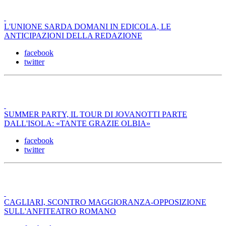
L'UNIONE SARDA DOMANI IN EDICOLA, LE
ANTICIPAZIONI DELLA REDAZIONE
facebook
twitter
SUMMER PARTY, IL TOUR DI JOVANOTTI PARTE
DALL'ISOLA: «TANTE GRAZIE OLBIA»
facebook
twitter
CAGLIARI, SCONTRO MAGGIORANZA-OPPOSIZIONE
SULL'ANFITEATRO ROMANO