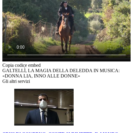
Copia codice embed
GALTELLÌ, LA MAGIA DELLA DELEDDA IN MUSICA:
«DONNA LIA, INNO ALLE DONNE»
Gli altri servizi