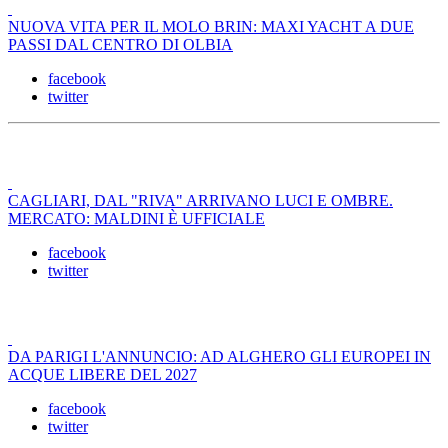
NUOVA VITA PER IL MOLO BRIN: MAXI YACHT A DUE
PASSI DAL CENTRO DI OLBIA
facebook
twitter
CAGLIARI, DAL "RIVA" ARRIVANO LUCI E OMBRE.
MERCATO: MALDINI È UFFICIALE
facebook
twitter
DA PARIGI L'ANNUNCIO: AD ALGHERO GLI EUROPEI IN
ACQUE LIBERE DEL 2027
facebook
twitter