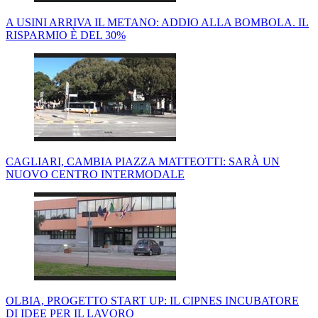
A USINI ARRIVA IL METANO: ADDIO ALLA BOMBOLA. IL
RISPARMIO È DEL 30%
CAGLIARI, CAMBIA PIAZZA MATTEOTTI: SARÀ UN
NUOVO CENTRO INTERMODALE
OLBIA, PROGETTO START UP: IL CIPNES INCUBATORE
DI IDEE PER IL LAVORO