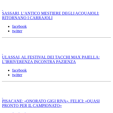
SASSARI, L’ANTICO MESTIERE DEGLI ACQUAIOLI:
RITORNANO I CARRAJOLI
facebook
twitter
ULASSAI, AL FESTIVAL DEI TACCHI MAX PAIELLA:
L’IRRIVERENZA INCONTRA PAZIENZA
facebook
twitter
PISACANE: «ONORATO GIGI RIVA». FELICI: «QUASI
PRONTO PER IL CAMPIONATO»