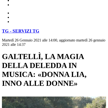
TG - SERVIZI TG
Martedì 26 Gennaio 2021 alle 14:00, aggiornato martedì 26 gennaio
2021 alle 14:37
GALTELLÌ, LA MAGIA
DELLA DELEDDA IN
MUSICA: «DONNA LIA,
INNO ALLE DONNE»