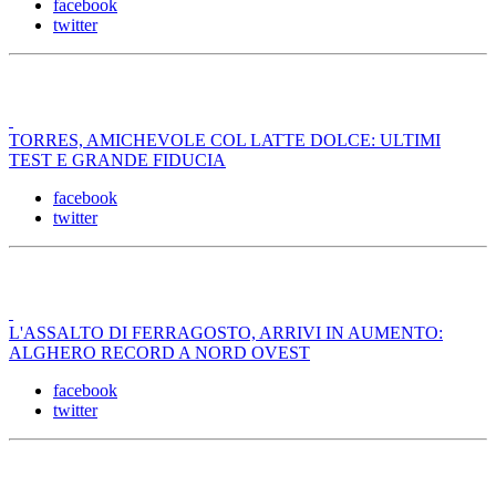
facebook
twitter
TORRES, AMICHEVOLE COL LATTE DOLCE: ULTIMI
TEST E GRANDE FIDUCIA
facebook
twitter
L'ASSALTO DI FERRAGOSTO, ARRIVI IN AUMENTO:
ALGHERO RECORD A NORD OVEST
facebook
twitter