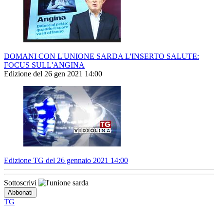
DOMANI CON L'UNIONE SARDA L'INSERTO SALUTE:
FOCUS SULL'ANGINA
Edizione del 26 gen 2021 14:00
Edizione TG del 26 gennaio 2021 14:00
Sottoscrivi
TG