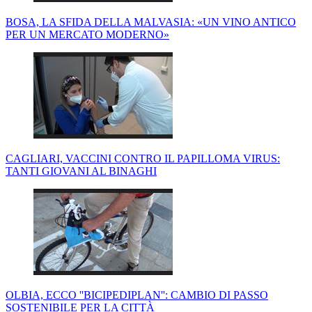
BOSA, LA SFIDA DELLA MALVASIA: «UN VINO ANTICO
PER UN MERCATO MODERNO»
CAGLIARI, VACCINI CONTRO IL PAPILLOMA VIRUS:
TANTI GIOVANI AL BINAGHI
OLBIA, ECCO ''BICIPEDIPLAN'': CAMBIO DI PASSO
SOSTENIBILE PER LA CITTÀ