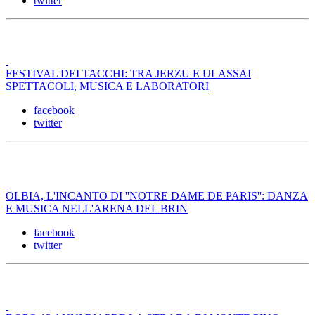
twitter
FESTIVAL DEI TACCHI: TRA JERZU E ULASSAI
SPETTACOLI, MUSICA E LABORATORI
facebook
twitter
OLBIA, L'INCANTO DI ''NOTRE DAME DE PARIS'': DANZA
E MUSICA NELL'ARENA DEL BRIN
facebook
twitter