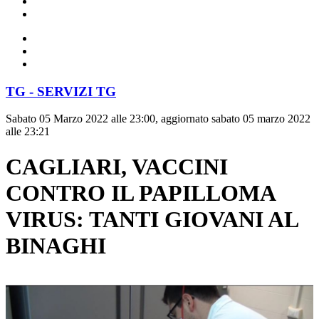
TG - SERVIZI TG
Sabato 05 Marzo 2022 alle 23:00, aggiornato sabato 05 marzo 2022
alle 23:21
CAGLIARI, VACCINI
CONTRO IL PAPILLOMA
VIRUS: TANTI GIOVANI AL
BINAGHI