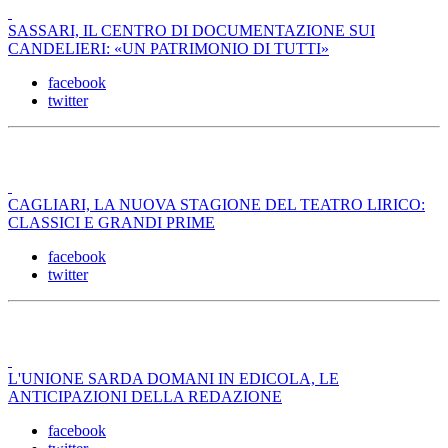
SASSARI, IL CENTRO DI DOCUMENTAZIONE SUI
CANDELIERI: «UN PATRIMONIO DI TUTTI»
facebook
twitter
CAGLIARI, LA NUOVA STAGIONE DEL TEATRO LIRICO:
CLASSICI E GRANDI PRIME
facebook
twitter
L'UNIONE SARDA DOMANI IN EDICOLA, LE
ANTICIPAZIONI DELLA REDAZIONE
facebook