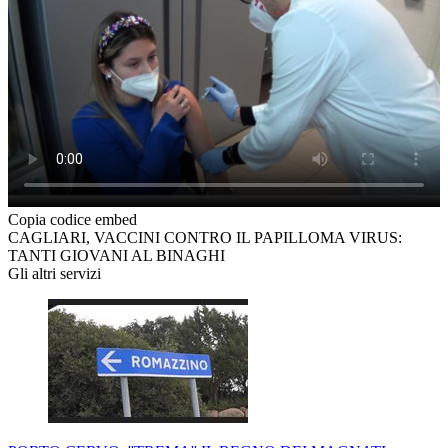
Copia codice embed
CAGLIARI, VACCINI CONTRO IL PAPILLOMA VIRUS:
TANTI GIOVANI AL BINAGHI
Gli altri servizi