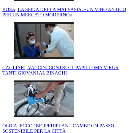
BOSA, LA SFIDA DELLA MALVASIA: «UN VINO ANTICO
PER UN MERCATO MODERNO»
CAGLIARI, VACCINI CONTRO IL PAPILLOMA VIRUS:
TANTI GIOVANI AL BINAGHI
OLBIA, ECCO ''BICIPEDIPLAN'': CAMBIO DI PASSO
SOSTENIBILE PER LA CITTÀ