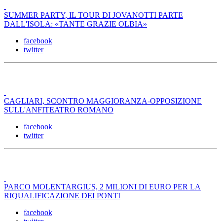
SUMMER PARTY, IL TOUR DI JOVANOTTI PARTE
DALL'ISOLA: «TANTE GRAZIE OLBIA»
facebook
twitter
CAGLIARI, SCONTRO MAGGIORANZA-OPPOSIZIONE
SULL'ANFITEATRO ROMANO
facebook
twitter
PARCO MOLENTARGIUS, 2 MILIONI DI EURO PER LA
RIQUALIFICAZIONE DEI PONTI
facebook