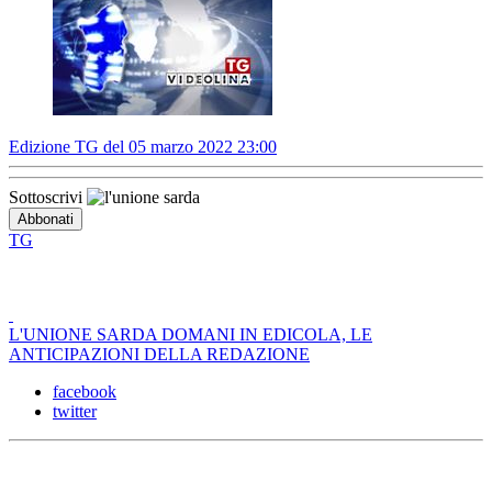
Edizione TG del 05 marzo 2022 23:00
Sottoscrivi
TG
L'UNIONE SARDA DOMANI IN EDICOLA, LE
ANTICIPAZIONI DELLA REDAZIONE
facebook
twitter