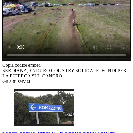
Copia codice embed
SERDIANA, ENDURO COUNTRY SOLIDALE: FONDI PER
LA RICERCA SUL CANCRO
Gli altri servizi