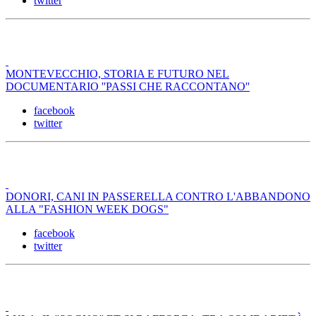
twitter
MONTEVECCHIO, STORIA E FUTURO NEL
DOCUMENTARIO ''PASSI CHE RACCONTANO''
facebook
twitter
DONORI, CANI IN PASSERELLA CONTRO L'ABBANDONO
ALLA "FASHION WEEK DOGS"
facebook
twitter