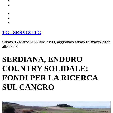
TG - SERVIZI TG
Sabato 05 Marzo 2022 alle 23:00, aggiornato sabato 05 marzo 2022
alle 23:28
SERDIANA, ENDURO
COUNTRY SOLIDALE:
FONDI PER LA RICERCA
SUL CANCRO