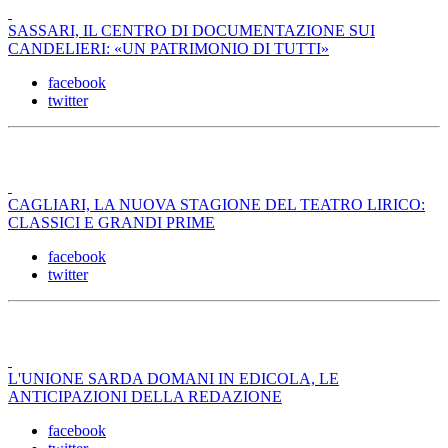
SASSARI, IL CENTRO DI DOCUMENTAZIONE SUI
CANDELIERI: «UN PATRIMONIO DI TUTTI»
facebook
twitter
CAGLIARI, LA NUOVA STAGIONE DEL TEATRO LIRICO:
CLASSICI E GRANDI PRIME
facebook
twitter
L'UNIONE SARDA DOMANI IN EDICOLA, LE
ANTICIPAZIONI DELLA REDAZIONE
facebook