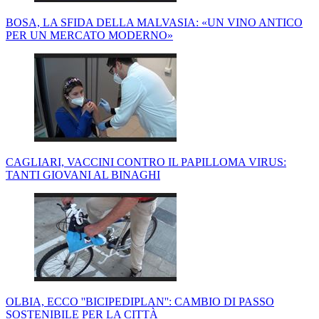
BOSA, LA SFIDA DELLA MALVASIA: «UN VINO ANTICO
PER UN MERCATO MODERNO»
CAGLIARI, VACCINI CONTRO IL PAPILLOMA VIRUS:
TANTI GIOVANI AL BINAGHI
OLBIA, ECCO ''BICIPEDIPLAN'': CAMBIO DI PASSO
SOSTENIBILE PER LA CITTÀ