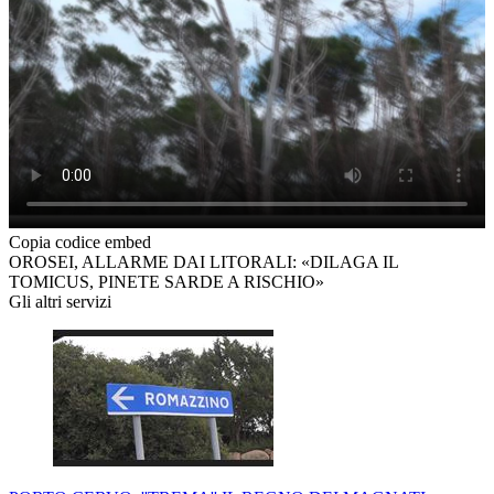
Copia codice embed
OROSEI, ALLARME DAI LITORALI: «DILAGA IL
TOMICUS, PINETE SARDE A RISCHIO»
Gli altri servizi