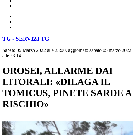
TG - SERVIZI TG
Sabato 05 Marzo 2022 alle 23:00, aggiornato sabato 05 marzo 2022
alle 23:14
OROSEI, ALLARME DAI
LITORALI: «DILAGA IL
TOMICUS, PINETE SARDE A
RISCHIO»