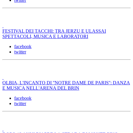
twitter
FESTIVAL DEI TACCHI: TRA JERZU E ULASSAI
SPETTACOLI, MUSICA E LABORATORI
facebook
twitter
OLBIA, L'INCANTO DI ''NOTRE DAME DE PARIS'': DANZA
E MUSICA NELL'ARENA DEL BRIN
facebook
twitter