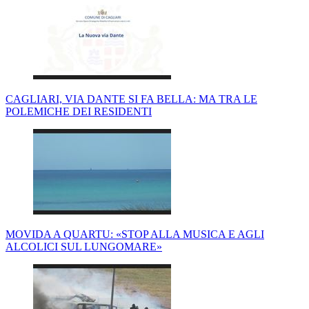
CAGLIARI, VIA DANTE SI FA BELLA: MA TRA LE
POLEMICHE DEI RESIDENTI
MOVIDA A QUARTU: «STOP ALLA MUSICA E AGLI
ALCOLICI SUL LUNGOMARE»