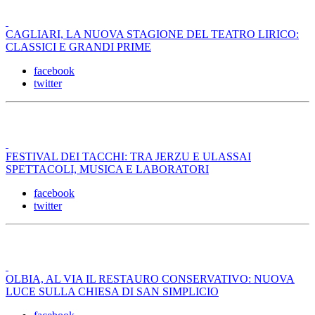
CAGLIARI, LA NUOVA STAGIONE DEL TEATRO LIRICO:
CLASSICI E GRANDI PRIME
facebook
twitter
FESTIVAL DEI TACCHI: TRA JERZU E ULASSAI
SPETTACOLI, MUSICA E LABORATORI
facebook
twitter
OLBIA, AL VIA IL RESTAURO CONSERVATIVO: NUOVA
LUCE SULLA CHIESA DI SAN SIMPLICIO