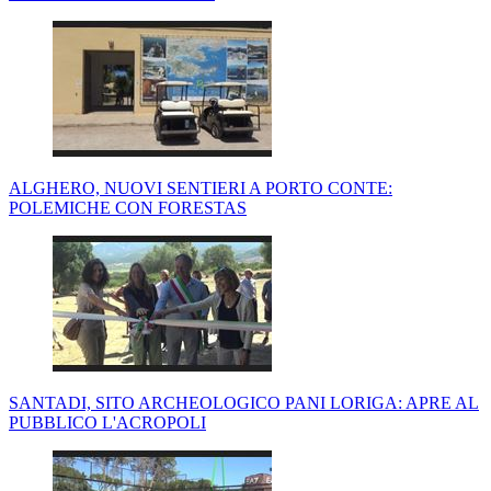
ALGHERO, NUOVI SENTIERI A PORTO CONTE:
POLEMICHE CON FORESTAS
SANTADI, SITO ARCHEOLOGICO PANI LORIGA: APRE AL
PUBBLICO L'ACROPOLI