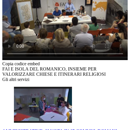
Copia codice embed
FAI E ISOLA DEL ROMANICO, INSIEME PER
VALORIZZARE CHIESE E ITINERARI RELIGIOSI
Gli altri servizi