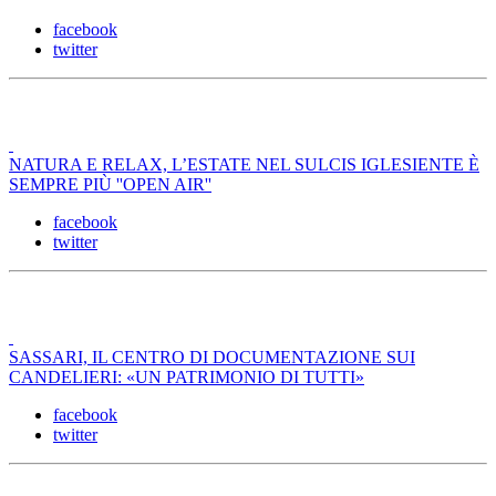
facebook
twitter
NATURA E RELAX, L’ESTATE NEL SULCIS IGLESIENTE È
SEMPRE PIÙ ''OPEN AIR''
facebook
twitter
SASSARI, IL CENTRO DI DOCUMENTAZIONE SUI
CANDELIERI: «UN PATRIMONIO DI TUTTI»
facebook
twitter