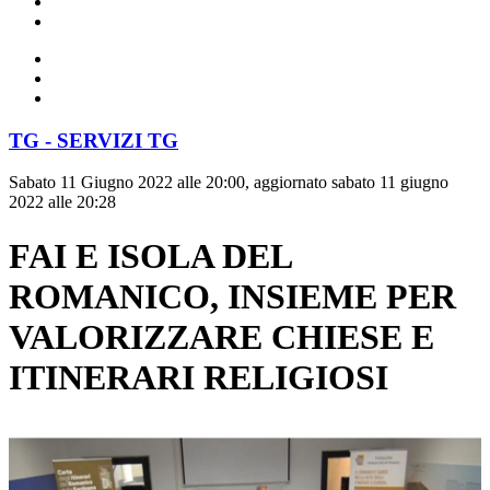
TG - SERVIZI TG
Sabato 11 Giugno 2022 alle 20:00, aggiornato sabato 11 giugno
2022 alle 20:28
FAI E ISOLA DEL
ROMANICO, INSIEME PER
VALORIZZARE CHIESE E
ITINERARI RELIGIOSI