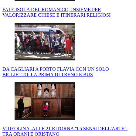
FAI E ISOLA DEL ROMANICO, INSIEME PER
VALORIZZARE CHIESE E ITINERARI RELIGIOSI
DA CAGLIARI A PORTO FLAVIA CON UN SOLO
BIGLIETTO: LA PRIMA DI TRENO E BUS
VIDEOLINA, ALLE 21 RITORNA ''I 5 SENSI DELL'ARTE'':
TRA ORANI E ORISTANO