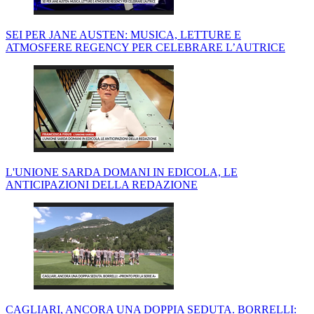
SEI PER JANE AUSTEN: MUSICA, LETTURE E
ATMOSFERE REGENCY PER CELEBRARE L’AUTRICE
L'UNIONE SARDA DOMANI IN EDICOLA, LE
ANTICIPAZIONI DELLA REDAZIONE
CAGLIARI, ANCORA UNA DOPPIA SEDUTA. BORRELLI: