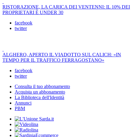
RISTORAZIONE, LA CARICA DEI VENTENNI: IL 10% DEI
PROPRIETARI È UNDER 30
facebook
twitter
ALGHERO, APERTO IL VIADOTTO SUL CALICH: «IN
TEMPO PER IL TRAFFICO FERRAGOSTANO»
facebook
twitter
Consulta il tuo abbonamento
Acquista un abbonamento
La Biblioteca dell'Identità
Annunci
PBM