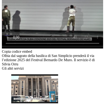
Copia codice embed
Olbia dal sagrato della basilica di San Simplicio prenderà il via
l’edizione 2025 del Festival Bernardo De Muro. Il servizio è di
Silvia Orru
Gli altri servizi