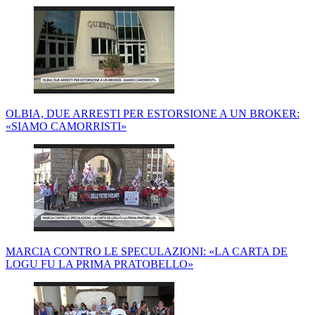
OLBIA, DUE ARRESTI PER ESTORSIONE A UN BROKER:
«SIAMO CAMORRISTI»
MARCIA CONTRO LE SPECULAZIONI: «LA CARTA DE
LOGU FU LA PRIMA PRATOBELLO»