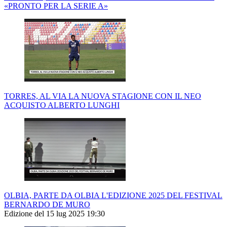
«PRONTO PER LA SERIE A»
TORRES, AL VIA LA NUOVA STAGIONE CON IL NEO
ACQUISTO ALBERTO LUNGHI
OLBIA, PARTE DA OLBIA L'EDIZIONE 2025 DEL FESTIVAL
BERNARDO DE MURO
Edizione del 15 lug 2025 19:30