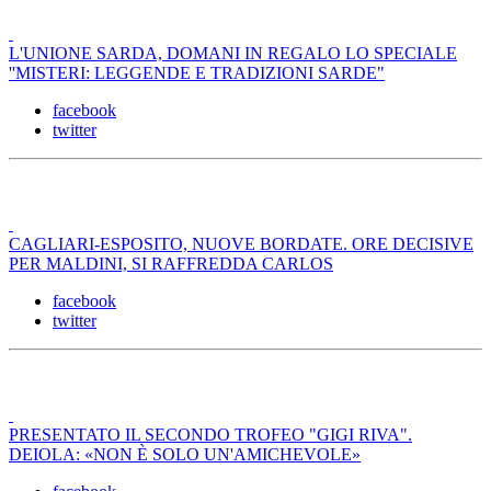
L'UNIONE SARDA, DOMANI IN REGALO LO SPECIALE
''MISTERI: LEGGENDE E TRADIZIONI SARDE"
facebook
twitter
CAGLIARI-ESPOSITO, NUOVE BORDATE. ORE DECISIVE
PER MALDINI, SI RAFFREDDA CARLOS
facebook
twitter
PRESENTATO IL SECONDO TROFEO "GIGI RIVA".
DEIOLA: «NON È SOLO UN'AMICHEVOLE»