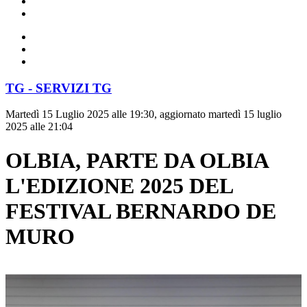
TG - SERVIZI TG
Martedì 15 Luglio 2025 alle 19:30, aggiornato martedì 15 luglio
2025 alle 21:04
OLBIA, PARTE DA OLBIA
L'EDIZIONE 2025 DEL
FESTIVAL BERNARDO DE
MURO