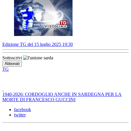
Edizione TG del 15 luglio 2025 19:30
Sottoscrivi
TG
1940-2026: CORDOGLIO ANCHE IN SARDEGNA PER LA
MORTE DI FRANCESCO GUCCINI
facebook
twitter