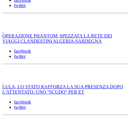
facebook
twitter
OPERAZIONE PHANTOM, SPEZZATA LA RETE DEI
VIAGGI CLANDESTINI ALGERIA-SARDEGNA
facebook
twitter
LULA, LO STATO RAFFORZA LA SUA PRESENZA DOPO
L'ATTENTATO: UNO ''SCUDO'' PER ET
facebook
twitter