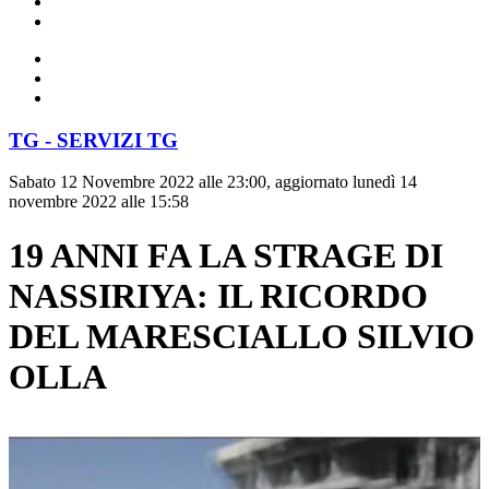
TG - SERVIZI TG
Sabato 12 Novembre 2022 alle 23:00, aggiornato lunedì 14
novembre 2022 alle 15:58
19 ANNI FA LA STRAGE DI
NASSIRIYA: IL RICORDO
DEL MARESCIALLO SILVIO
OLLA