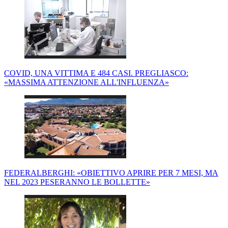
COVID, UNA VITTIMA E 484 CASI. PREGLIASCO:
«MASSIMA ATTENZIONE ALL'INFLUENZA»
FEDERALBERGHI: «OBIETTIVO APRIRE PER 7 MESI, MA
NEL 2023 PESERANNO LE BOLLETTE»