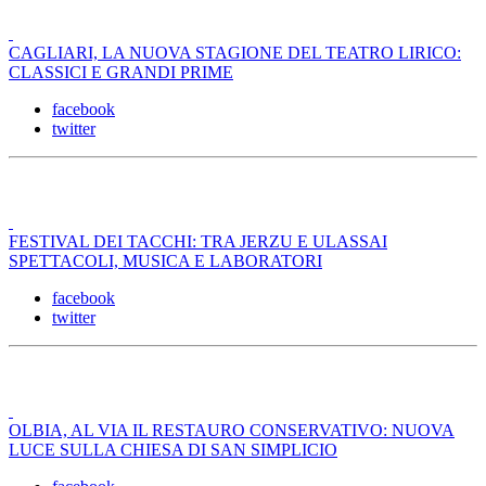
CAGLIARI, LA NUOVA STAGIONE DEL TEATRO LIRICO:
CLASSICI E GRANDI PRIME
facebook
twitter
FESTIVAL DEI TACCHI: TRA JERZU E ULASSAI
SPETTACOLI, MUSICA E LABORATORI
facebook
twitter
OLBIA, AL VIA IL RESTAURO CONSERVATIVO: NUOVA
LUCE SULLA CHIESA DI SAN SIMPLICIO