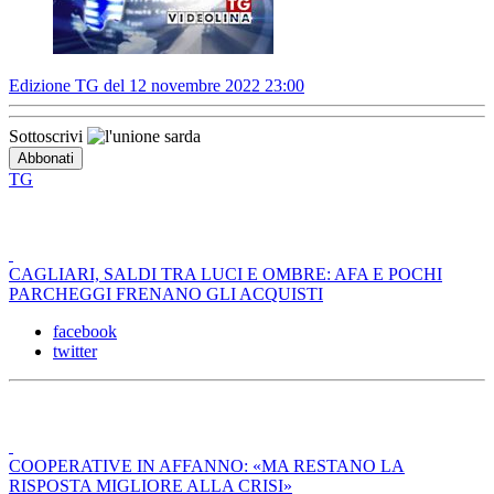
Edizione TG del 12 novembre 2022 23:00
Sottoscrivi
TG
CAGLIARI, SALDI TRA LUCI E OMBRE: AFA E POCHI
PARCHEGGI FRENANO GLI ACQUISTI
facebook
twitter
COOPERATIVE IN AFFANNO: «MA RESTANO LA
RISPOSTA MIGLIORE ALLA CRISI»