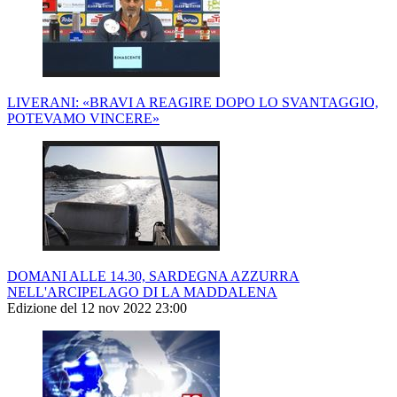
LIVERANI: «BRAVI A REAGIRE DOPO LO SVANTAGGIO,
POTEVAMO VINCERE»
DOMANI ALLE 14.30, SARDEGNA AZZURRA
NELL'ARCIPELAGO DI LA MADDALENA
Edizione del 12 nov 2022 23:00