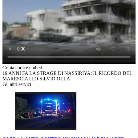
Copia codice embed
19 ANNI FA LA STRAGE DI NASSIRIYA: IL RICORDO DEL
MARESCIALLO SILVIO OLLA
Gli altri servizi