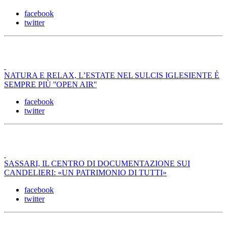
facebook
twitter
NATURA E RELAX, L’ESTATE NEL SULCIS IGLESIENTE È
SEMPRE PIÙ ''OPEN AIR''
facebook
twitter
SASSARI, IL CENTRO DI DOCUMENTAZIONE SUI
CANDELIERI: «UN PATRIMONIO DI TUTTI»
facebook
twitter