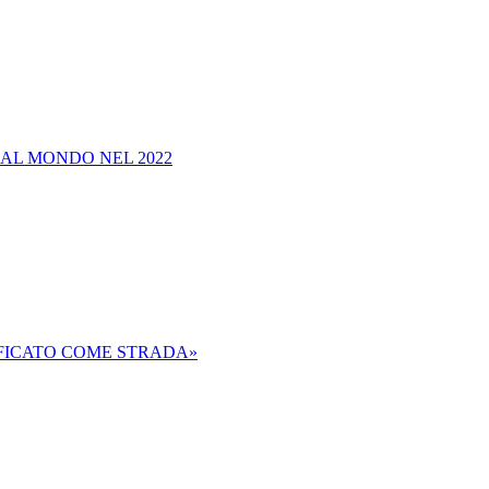
 AL MONDO NEL 2022
IFICATO COME STRADA»