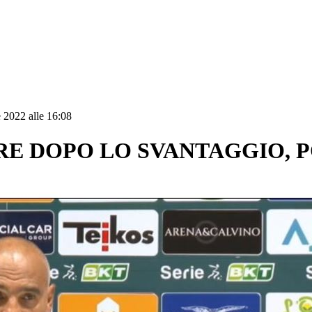
 2022 alle 16:08
IRE DOPO LO SVANTAGGIO,