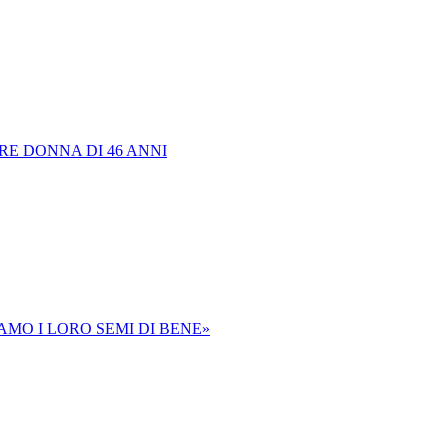
E DONNA DI 46 ANNI
MO I LORO SEMI DI BENE»