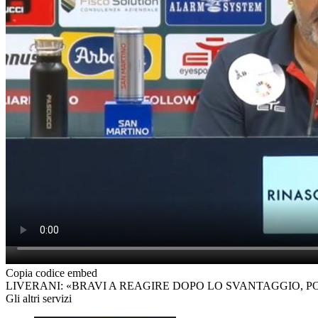
Copia codice embed
LIVERANI: «BRAVI A REAGIRE DOPO LO SVANTAGGIO, 
Gli altri servizi