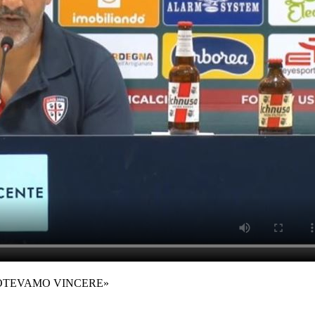
POTEVAMO VINCERE»