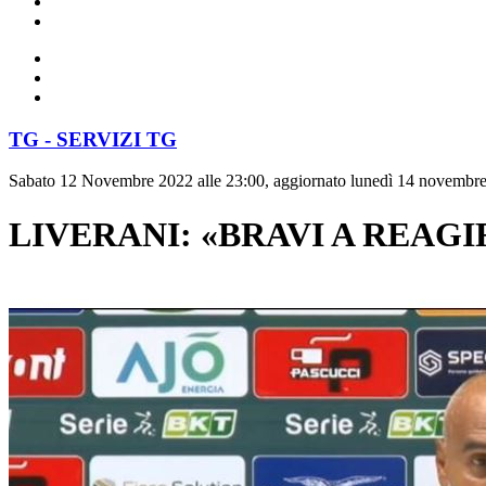
TG - SERVIZI TG
Sabato 12 Novembre 2022 alle 23:00, aggiornato lunedì 14 novembre
LIVERANI: «BRAVI A REAG