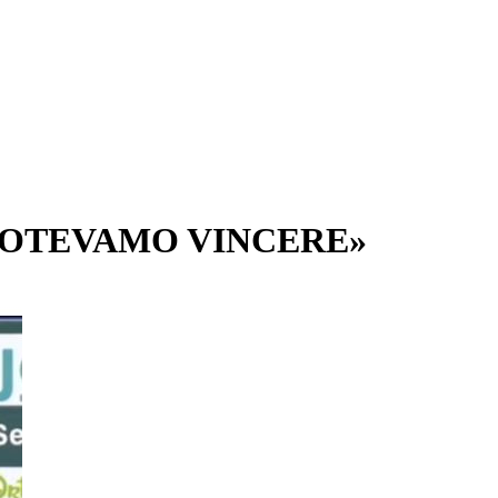
 POTEVAMO VINCERE»