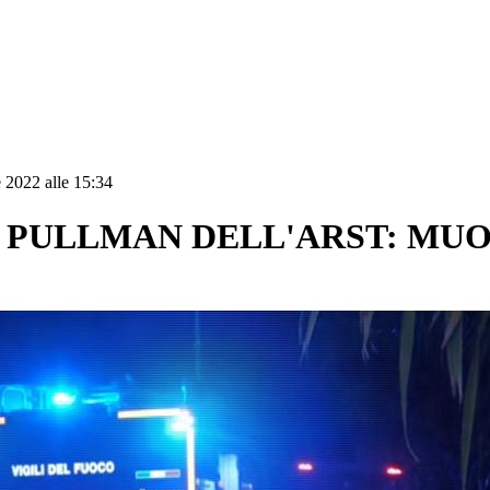
 2022 alle 15:34
 PULLMAN DELL'ARST: MUOR