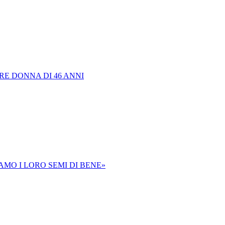
E DONNA DI 46 ANNI
MO I LORO SEMI DI BENE»