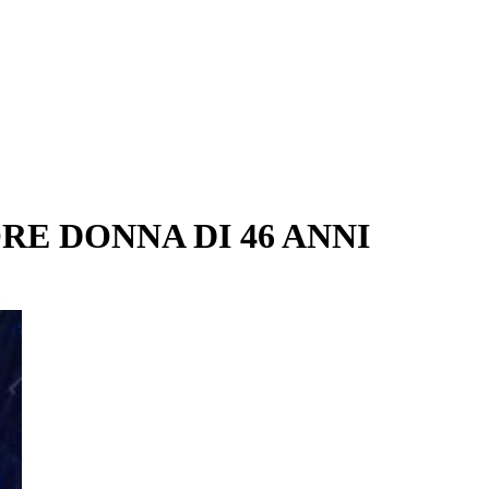
E DONNA DI 46 ANNI