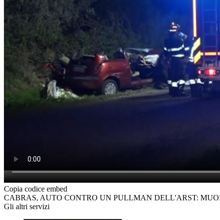
Copia codice embed
CABRAS, AUTO CONTRO UN PULLMAN DELL'ARST: MUOR
Gli altri servizi