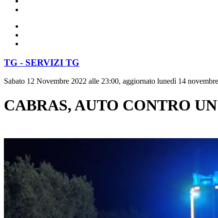
TG - SERVIZI TG
Sabato 12 Novembre 2022 alle 23:00, aggiornato lunedì 14 novembre
CABRAS, AUTO CONTRO UN