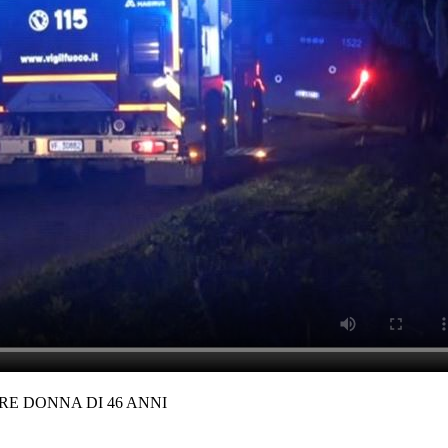
E DONNA DI 46 ANNI