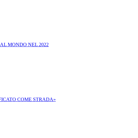
 AL MONDO NEL 2022
IFICATO COME STRADA»