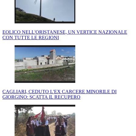
EOLICO NELL'ORISTANESE, UN VERTICE NAZIONALE
CON TUTTE LE REGIONI
CAGLIARI, CEDUTO L'EX CARCERE MINORILE DI
GIORGINO: SCATTA IL RECUPERO