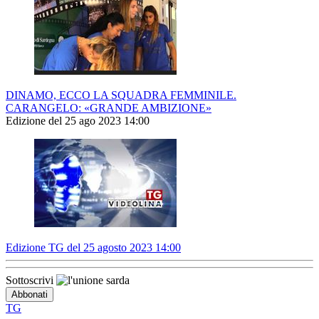
DINAMO, ECCO LA SQUADRA FEMMINILE.
CARANGELO: «GRANDE AMBIZIONE»
Edizione del 25 ago 2023 14:00
Edizione TG del 25 agosto 2023 14:00
Sottoscrivi
TG