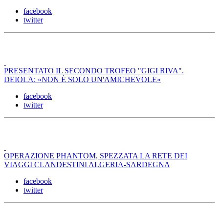
facebook
twitter
PRESENTATO IL SECONDO TROFEO "GIGI RIVA".
DEIOLA: «NON È SOLO UN'AMICHEVOLE»
facebook
twitter
OPERAZIONE PHANTOM, SPEZZATA LA RETE DEI
VIAGGI CLANDESTINI ALGERIA-SARDEGNA
facebook
twitter