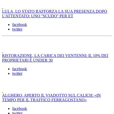
LULA, LO STATO RAFFORZA LA SUA PRESENZA DOPO
L'ATTENTATO: UNO ''SCUDO'' PER ET
facebook
twitter
RISTORAZIONE, LA CARICA DEI VENTENNI: IL 10% DEI
PROPRIETARI È UNDER 30
facebook
twitter
ALGHERO, APERTO IL VIADOTTO SUL CALICH: «IN
TEMPO PER IL TRAFFICO FERRAGOSTANO»
facebook
twitter