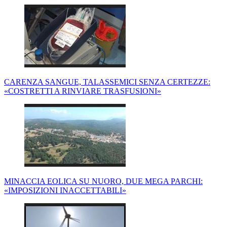
CARENZA SANGUE, TALASSEMICI SENZA CERTEZZE:
«COSTRETTI A RINVIARE TRASFUSIONI»
MINACCIA EOLICA SU NUORO, DUE MEGA PARCHI:
«IMPOSIZIONI INACCETTABILI»