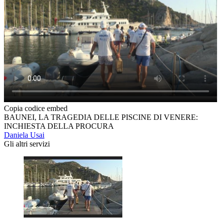
Copia codice embed
BAUNEI, LA TRAGEDIA DELLE PISCINE DI VENERE:
INCHIESTA DELLA PROCURA
Daniela Usai
Gli altri servizi