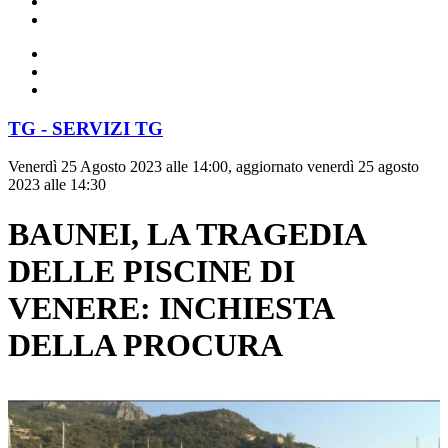
TG - SERVIZI TG
Venerdì 25 Agosto 2023 alle 14:00, aggiornato venerdì 25 agosto
2023 alle 14:30
BAUNEI, LA TRAGEDIA
DELLE PISCINE DI
VENERE: INCHIESTA
DELLA PROCURA