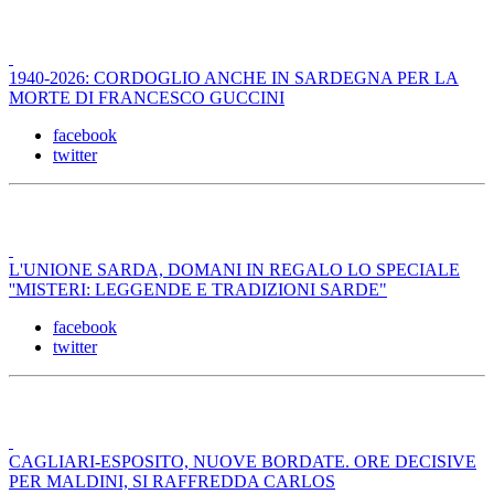
1940-2026: CORDOGLIO ANCHE IN SARDEGNA PER LA
MORTE DI FRANCESCO GUCCINI
facebook
twitter
L'UNIONE SARDA, DOMANI IN REGALO LO SPECIALE
''MISTERI: LEGGENDE E TRADIZIONI SARDE"
facebook
twitter
CAGLIARI-ESPOSITO, NUOVE BORDATE. ORE DECISIVE
PER MALDINI, SI RAFFREDDA CARLOS